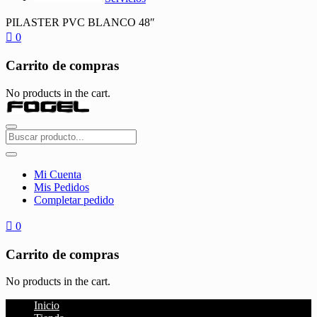
PILASTER PVC BLANCO 48″
0
Carrito de compras
No products in the cart.
Mi Cuenta
Mis Pedidos
Completar pedido
0
Carrito de compras
No products in the cart.
Inicio