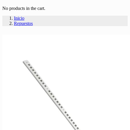
No products in the cart.
Inicio
Repuestos