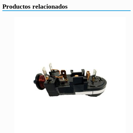
Productos relacionados