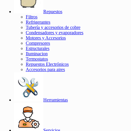
Repuestos
Filtros
Refrigerantes
Tubería y accesorios de cobre
Condensadores y evaporadores
Motores y Accesorios
Compresores
Estructurales
Iluminacion
Termostatos
Repuestos Electrónicos
Accesorios para aires
Herramientas
Servicios