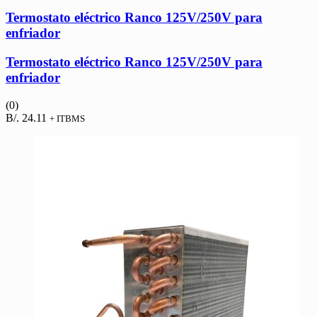
Termostato eléctrico Ranco 125V/250V para
enfriador
Termostato eléctrico Ranco 125V/250V para
enfriador
(0)
B/.
24.11
+ ITBMS