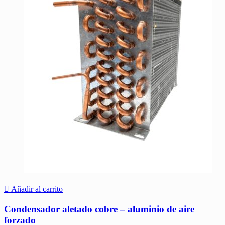
Añadir al carrito
Condensador aletado cobre – aluminio de aire
forzado