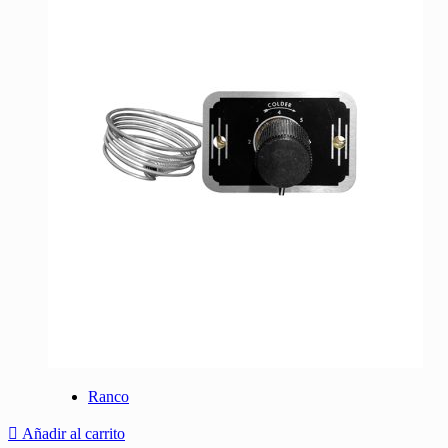
Ranco
Añadir al carrito