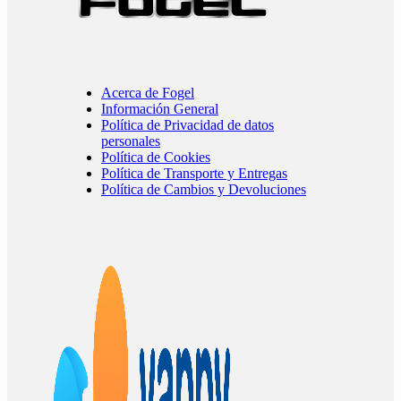
Acerca de Fogel
Información General
Política de Privacidad de datos
personales
Política de Cookies
Política de Transporte y Entregas
Política de Cambios y Devoluciones