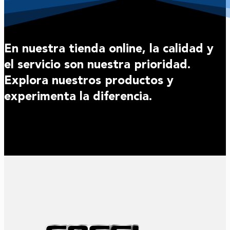
En nuestra tienda online, la calidad y
el servicio son nuestra prioridad.
Explora nuestros productos y
experimenta la diferencia.