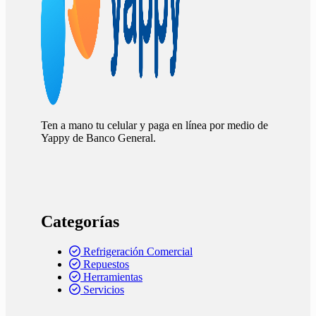
Ten a mano tu celular y paga en línea por medio de
Yappy de Banco General.
Categorías
Refrigeración Comercial
Repuestos
Herramientas
Servicios