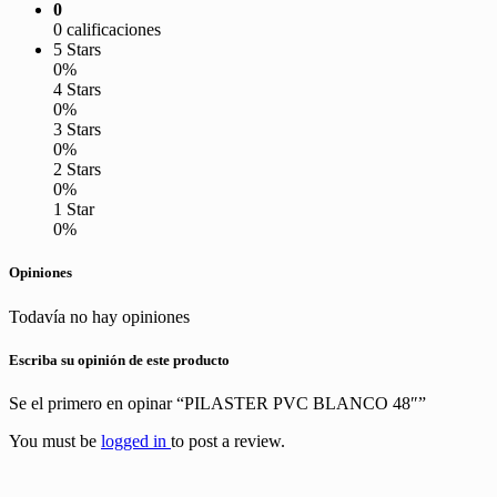
0
0 calificaciones
5 Stars
0%
4 Stars
0%
3 Stars
0%
2 Stars
0%
1 Star
0%
Opiniones
Todavía no hay opiniones
Escriba su opinión de este producto
Se el primero en opinar “PILASTER PVC BLANCO 48″”
You must be
logged in
to post a review.