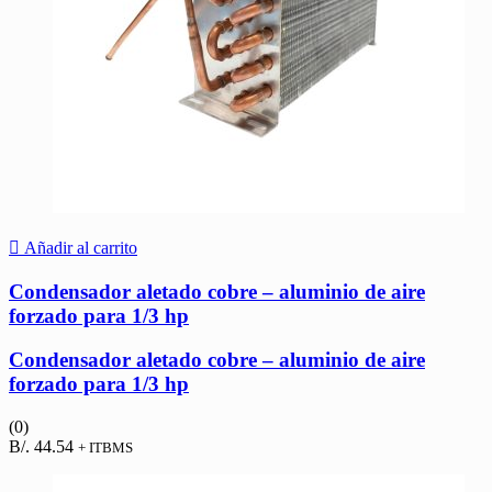
Añadir al carrito
Condensador aletado cobre – aluminio de aire
forzado para 1/3 hp
Condensador aletado cobre – aluminio de aire
forzado para 1/3 hp
(0)
B/.
44.54
+ ITBMS