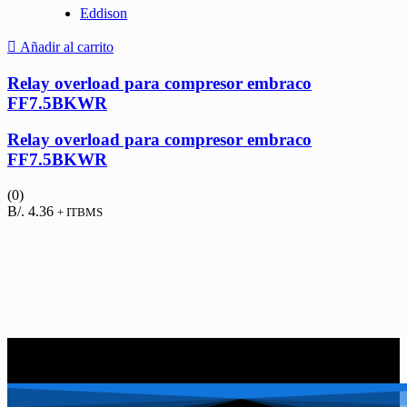
Eddison
Añadir al carrito
Relay overload para compresor embraco
FF7.5BKWR
Relay overload para compresor embraco
FF7.5BKWR
(0)
B/.
4.36
+ ITBMS