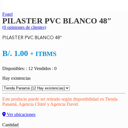
Fogel
PILASTER PVC BLANCO 48″
(
0
opiniones de clientes)
PILASTER PVC BLANCO 48″
B/.
1.00
+ ITBMS
Disponibles: : 12
Vendidos : 0
Hay existencias
Este producto puede ser retirado según disponibilidad en Tienda
Panamá, Agencia Chitré y Agencia David.
Ver ubicaciones
Cantidad
Cantidad