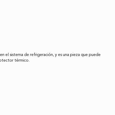
n el sistema de refrigeración, y es una pieza que puede
rotector térmico.