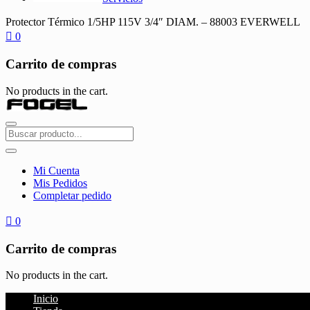
Protector Térmico 1/5HP 115V 3/4″ DIAM. – 88003 EVERWELL
0
Carrito de compras
No products in the cart.
Mi Cuenta
Mis Pedidos
Completar pedido
0
Carrito de compras
No products in the cart.
Inicio