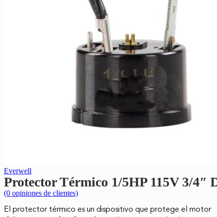
Everwell
Protector Térmico 1/5HP 115V 3/
(
0
opiniones de clientes)
El protector térmico es un dispositivo que protege el motor
