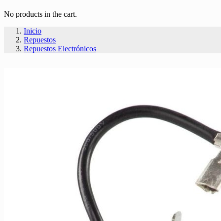
No products in the cart.
Inicio
Repuestos
Repuestos Electrónicos