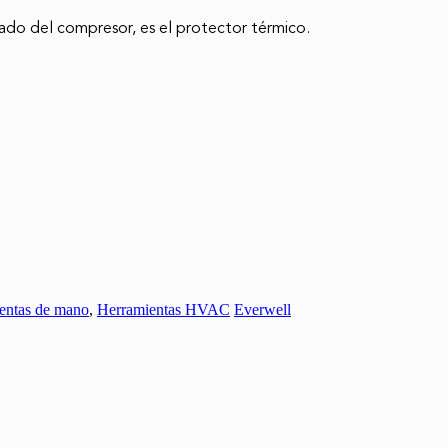
ado del compresor, es el protector térmico.

entas de mano
,
Herramientas HVAC
Everwell