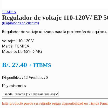
TEMISA
Regulador de voltaje 110-120V/ EP 5
(
0
opiniones de clientes)
Regulador de voltaje utilizado para la protección de equipos.
Voltaje: 110-120 V
Marca: TEMISA
Modelo: EL-651-R-MG
B/.
27.40
+ ITBMS
Disponibles: : 12
Vendidos : 0
Hay existencias
Este producto puede ser retirado según disponibilidad en Tienda Pan