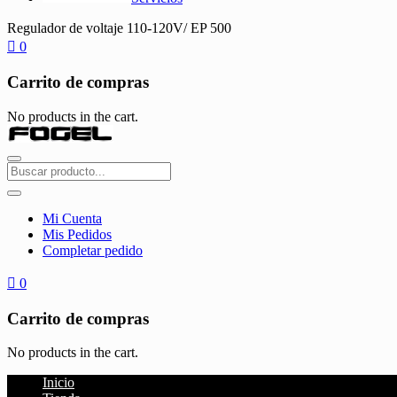
Regulador de voltaje 110-120V/ EP 500
0
Carrito de compras
No products in the cart.
Mi Cuenta
Mis Pedidos
Completar pedido
0
Carrito de compras
No products in the cart.
Inicio