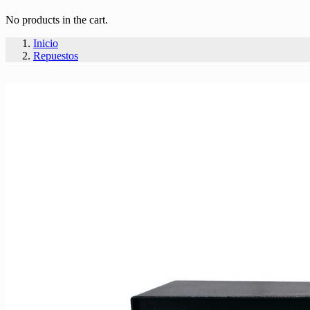
No products in the cart.
Inicio
Repuestos