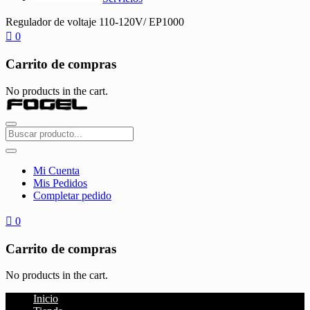
Regulador de voltaje 110-120V/ EP1000
0
Carrito de compras
No products in the cart.
Mi Cuenta
Mis Pedidos
Completar pedido
0
Carrito de compras
No products in the cart.
Inicio