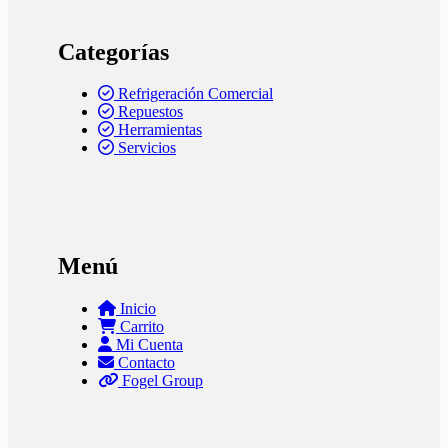
Categorías
Refrigeración Comercial
Repuestos
Herramientas
Servicios
Menú
Inicio
Carrito
Mi Cuenta
Contacto
Fogel Group