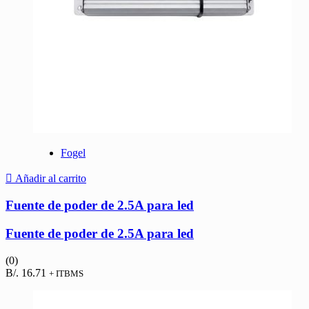
Fogel
Añadir al carrito
Fuente de poder de 2.5A para led
Fuente de poder de 2.5A para led
(0)
B/.
16.71
+ ITBMS