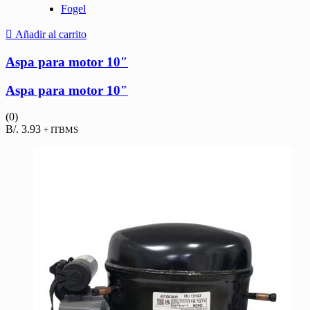
Fogel
Añadir al carrito
Aspa para motor 10″
Aspa para motor 10″
(0)
B/.
3.93
+ ITBMS