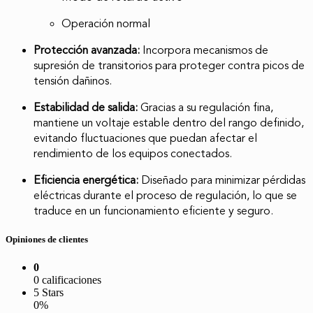
Operación normal
Protección avanzada:
Incorpora mecanismos de
supresión de transitorios para proteger contra picos de
tensión dañinos.
Estabilidad de salida:
Gracias a su regulación fina,
mantiene un voltaje estable dentro del rango definido,
evitando fluctuaciones que puedan afectar el
rendimiento de los equipos conectados.
Eficiencia energética:
Diseñado para minimizar pérdidas
eléctricas durante el proceso de regulación, lo que se
traduce en un funcionamiento eficiente y seguro.
Opiniones de clientes
0
0 calificaciones
5 Stars
0%