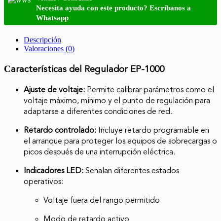
Necesita ayuda con este producto? Escríbanos a
Whatsapp
Descripción
Valoraciones (0)
aracterísticas del Regulador EP-1000
C
Ajuste de voltaje:
Permite calibrar parámetros como el
voltaje máximo, mínimo y el punto de regulación para
adaptarse a diferentes condiciones de red.
Retardo controlado:
Incluye retardo programable en
el arranque para proteger los equipos de sobrecargas o
picos después de una interrupción eléctrica.
Indicadores LED:
Señalan diferentes estados
operativos:
Voltaje fuera del rango permitido
Modo de retardo activo