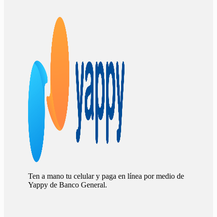
Ten a mano tu celular y paga en línea por medio de
Yappy de Banco General.