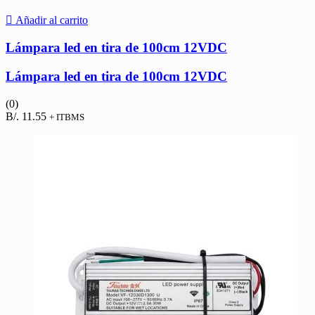
Añadir al carrito
Lámpara led en tira de 100cm 12VDC
Lámpara led en tira de 100cm 12VDC
(0)
B/.
11.55
+ ITBMS