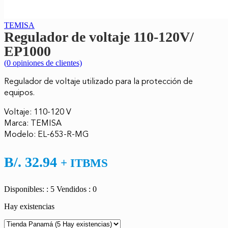
TEMISA
Regulador de voltaje 110-120V/
EP1000
(
0
opiniones de clientes)
Regulador de voltaje utilizado para la protección de
equipos.
Voltaje: 110-120 V
Marca: TEMISA
Modelo: EL-653-R-MG
B/.
32.94
+ ITBMS
Disponibles: : 5
Vendidos : 0
Hay existencias