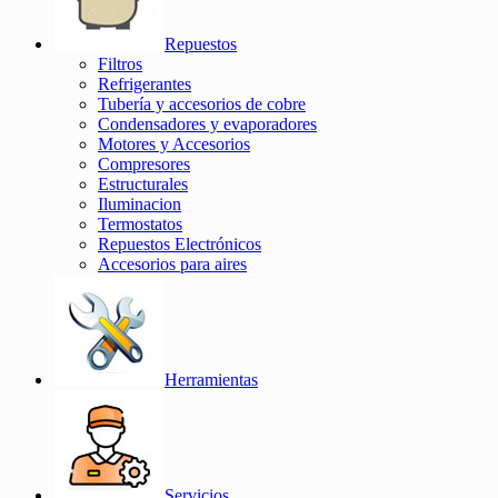
Repuestos
Filtros
Refrigerantes
Tubería y accesorios de cobre
Condensadores y evaporadores
Motores y Accesorios
Compresores
Estructurales
Iluminacion
Termostatos
Repuestos Electrónicos
Accesorios para aires
Herramientas
Servicios