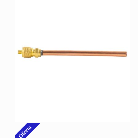
Oferta