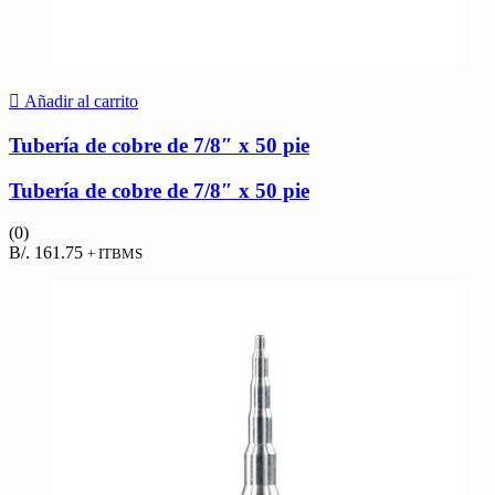
Añadir al carrito
Tubería de cobre de 7/8″ x 50 pie
Tubería de cobre de 7/8″ x 50 pie
(0)
B/.
161.75
+ ITBMS