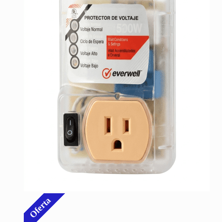
Oferta