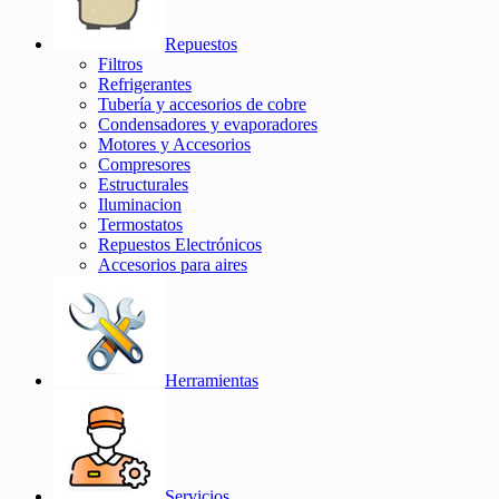
Repuestos
Filtros
Refrigerantes
Tubería y accesorios de cobre
Condensadores y evaporadores
Motores y Accesorios
Compresores
Estructurales
Iluminacion
Termostatos
Repuestos Electrónicos
Accesorios para aires
Herramientas
Servicios