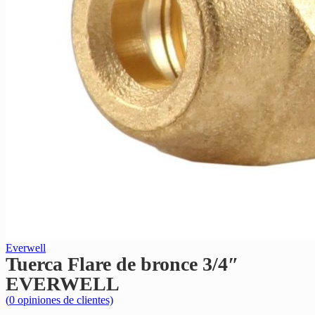
Everwell
Tuerca Flare de bronce 3/4″
EVERWELL
(
0
opiniones de clientes)