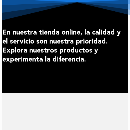
En nuestra tienda online, la calidad y
el servicio son nuestra prioridad.
Explora nuestros productos y
experimenta la diferencia.