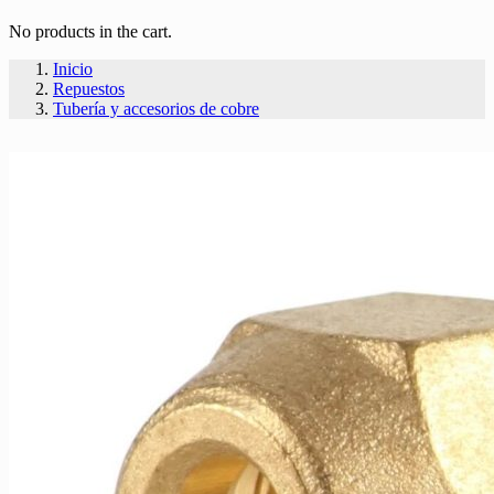
No products in the cart.
Inicio
Repuestos
Tubería y accesorios de cobre