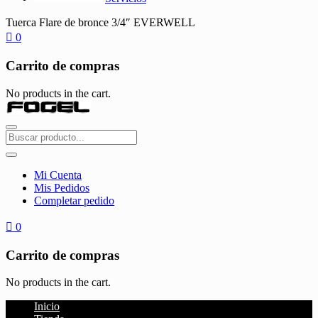
Tuerca Flare de bronce 3/4″ EVERWELL
0
Carrito de compras
No products in the cart.
Mi Cuenta
Mis Pedidos
Completar pedido
0
Carrito de compras
No products in the cart.
Inicio