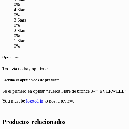
0%
4 Stars
0%
3 Stars
0%
2 Stars
0%
1 Star
0%
Opiniones
Todavía no hay opiniones
Escriba su opinión de este producto
Se el primero en opinar “Tuerca Flare de bronce 3/4″ EVERWELL”
You must be
logged in
to post a review.
Productos relacionados