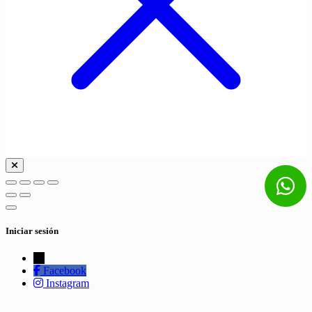
Iniciar sesión
←
Facebook
Instagram