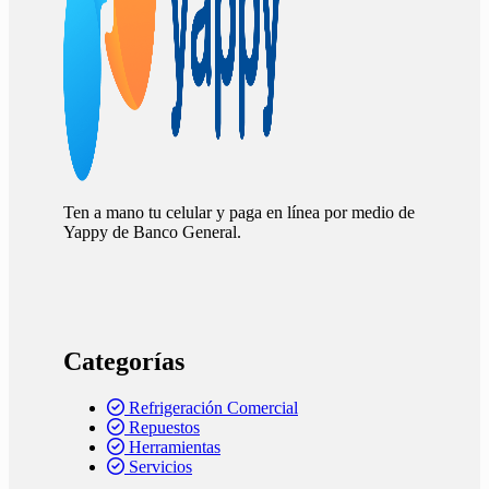
Ten a mano tu celular y paga en línea por medio de
Yappy de Banco General.
Categorías
Refrigeración Comercial
Repuestos
Herramientas
Servicios