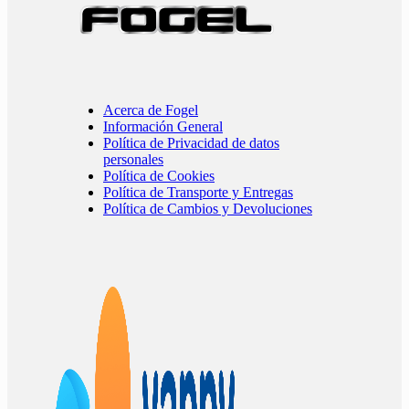
Acerca de Fogel
Información General
Política de Privacidad de datos
personales
Política de Cookies
Política de Transporte y Entregas
Política de Cambios y Devoluciones