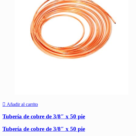
Añadir al carrito
Tubería de cobre de 3/8″ x 50 pie
Tubería de cobre de 3/8″ x 50 pie