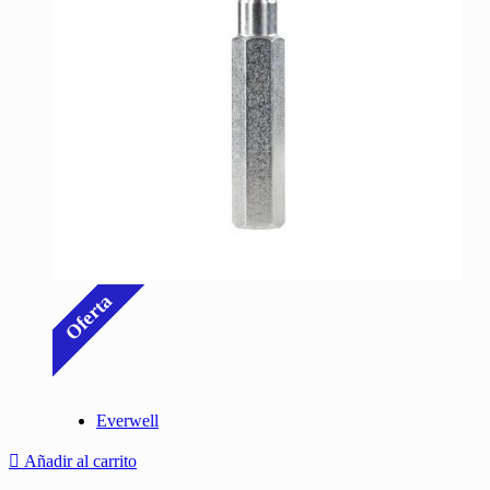
Oferta
Everwell
Añadir al carrito