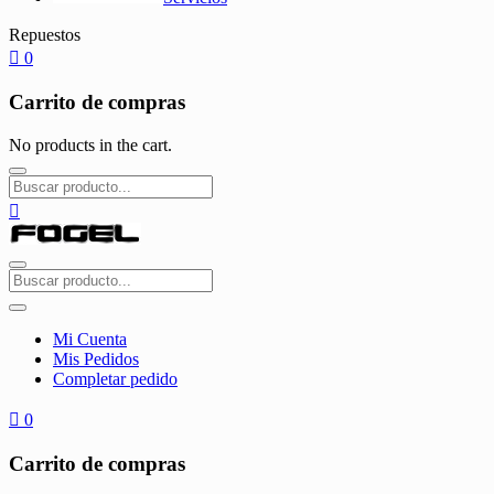
Repuestos
0
Carrito de compras
No products in the cart.
Mi Cuenta
Mis Pedidos
Completar pedido
0
Carrito de compras