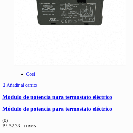
Coel
Añadir al carrito
Módulo de potencia para termostato eléctrico
Módulo de potencia para termostato eléctrico
(0)
B/.
52.33
+ ITBMS