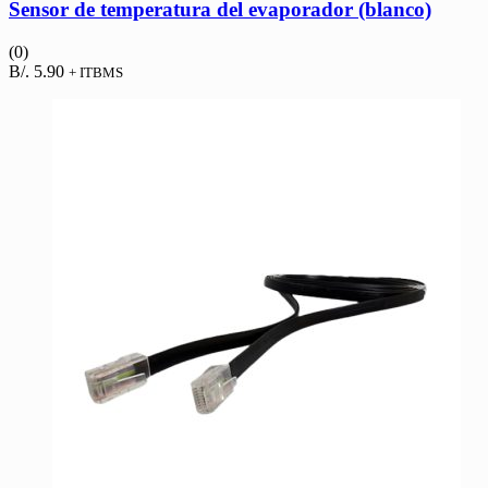
Sensor de temperatura del evaporador (blanco)
(0)
B/.
5.90
+ ITBMS