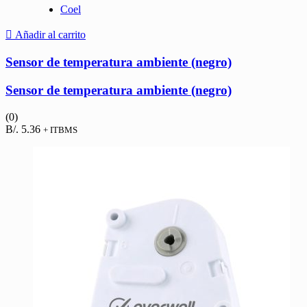
Coel
Añadir al carrito
Sensor de temperatura ambiente (negro)
Sensor de temperatura ambiente (negro)
(0)
B/.
5.36
+ ITBMS