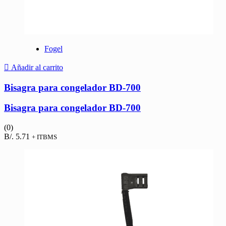
Fogel
Añadir al carrito
Bisagra para congelador BD-700
Bisagra para congelador BD-700
(0)
B/.
5.71
+ ITBMS