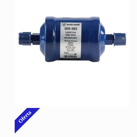
Oferta