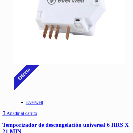
Oferta
Everwell
Añadir al carrito
Temporizador de descongelación universal 6 HRS X
21 MIN