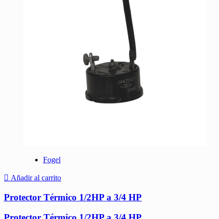
Fogel
Añadir al carrito
Protector Térmico 1/2HP a 3/4 HP
Protector Térmico 1/2HP a 3/4 HP