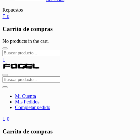
Repuestos
0
Carrito de compras
No products in the cart.
Mi Cuenta
Mis Pedidos
Completar pedido
0
Carrito de compras