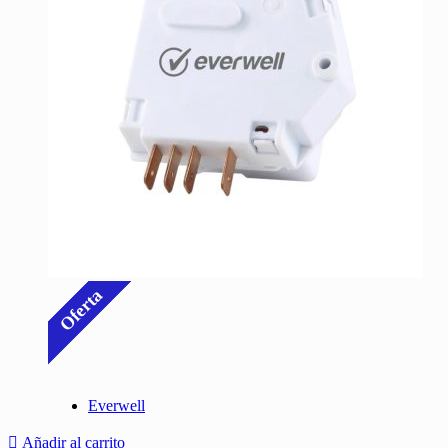
Oferta
Everwell
Añadir al carrito