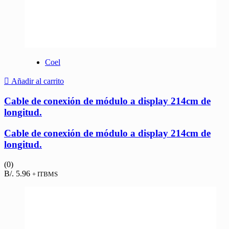
Coel
Añadir al carrito
Cable de conexión de módulo a display 214cm de
longitud.
Cable de conexión de módulo a display 214cm de
longitud.
(0)
B/.
5.96
+ ITBMS