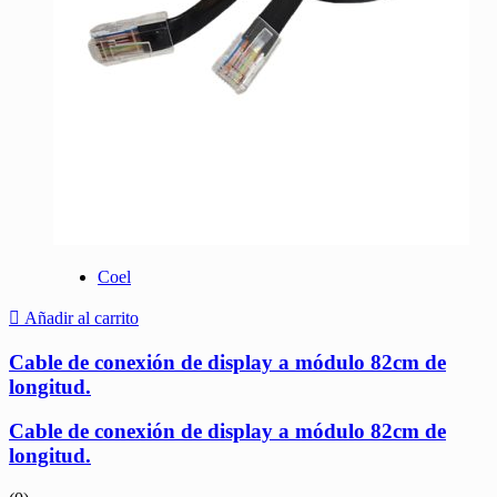
Coel
Añadir al carrito
Cable de conexión de display a módulo 82cm de
longitud.
Cable de conexión de display a módulo 82cm de
longitud.