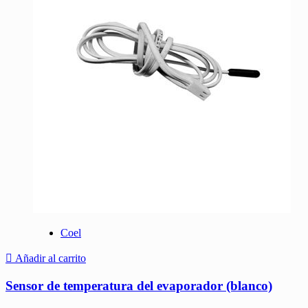
Coel
Añadir al carrito
Sensor de temperatura del evaporador (blanco)