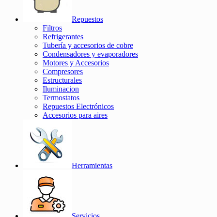
Repuestos
Filtros
Refrigerantes
Tubería y accesorios de cobre
Condensadores y evaporadores
Motores y Accesorios
Compresores
Estructurales
Iluminacion
Termostatos
Repuestos Electrónicos
Accesorios para aires
Herramientas
Servicios