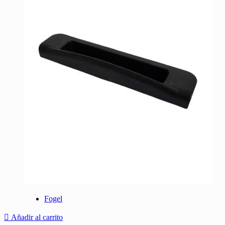
Fogel
Añadir al carrito