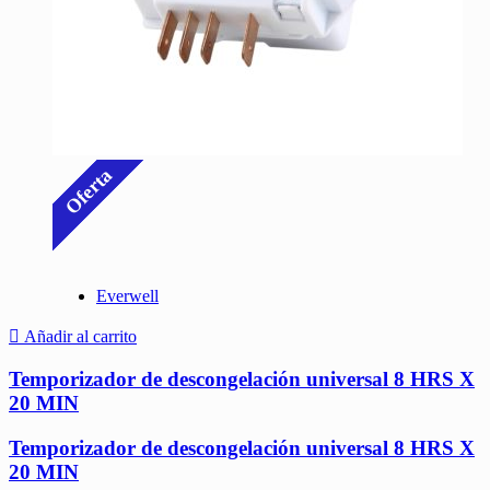
Oferta
Everwell
Añadir al carrito
Temporizador de descongelación universal 8 HRS X
20 MIN
Temporizador de descongelación universal 8 HRS X
20 MIN