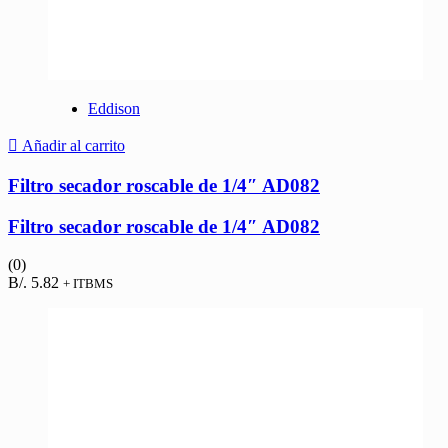
Eddison
Añadir al carrito
Filtro secador roscable de 1/4″ AD082
Filtro secador roscable de 1/4″ AD082
(0)
B/.
5.82
+ ITBMS