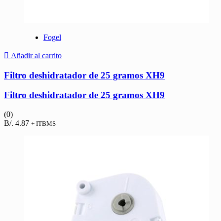
Fogel
Añadir al carrito
Filtro deshidratador de 25 gramos XH9
Filtro deshidratador de 25 gramos XH9
(0)
B/.
4.87
+ ITBMS