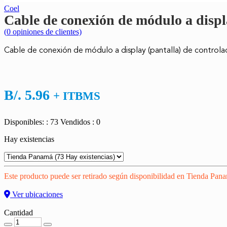
Coel
Cable de conexión de módulo a displ
(
0
opiniones de clientes)
Cable de conexión de módulo a display (pantalla) de controla
B/.
5.96
+ ITBMS
Disponibles: : 73
Vendidos : 0
Hay existencias
Este producto puede ser retirado según disponibilidad en Tienda Pan
Ver ubicaciones
Cantidad
Cantidad