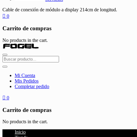
Cable de conexión de módulo a display 214cm de longitud.
0
Carrito de compras
No products in the cart.
Mi Cuenta
Mis Pedidos
Completar pedido
0
Carrito de compras
No products in the cart.
Inicio