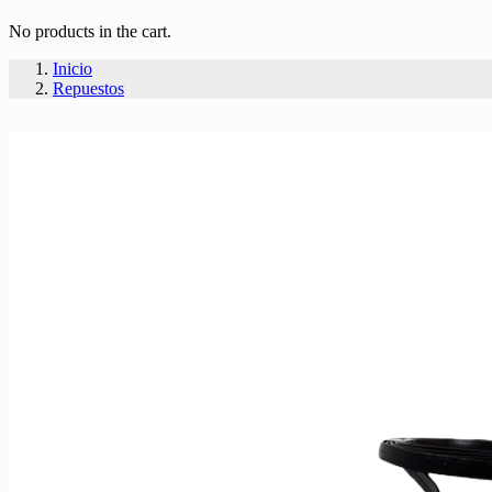
No products in the cart.
Inicio
Repuestos