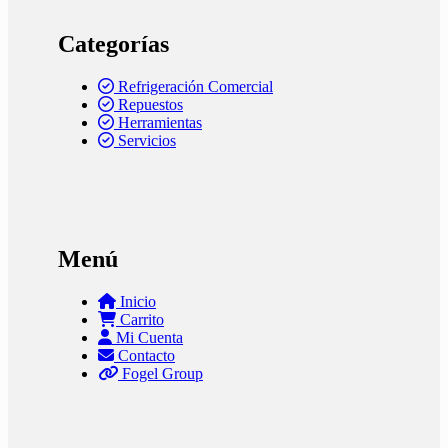
Categorías
Refrigeración Comercial
Repuestos
Herramientas
Servicios
Menú
Inicio
Carrito
Mi Cuenta
Contacto
Fogel Group