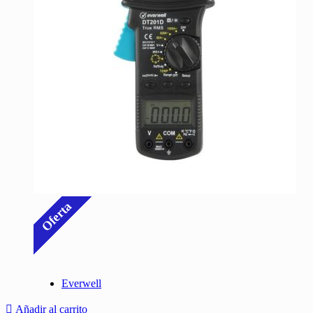
Oferta
Everwell
Añadir al carrito