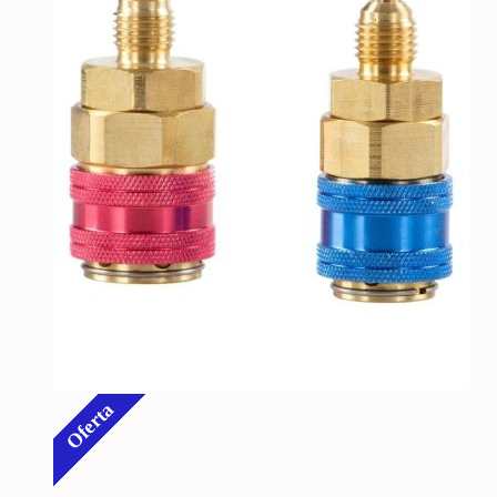
Oferta