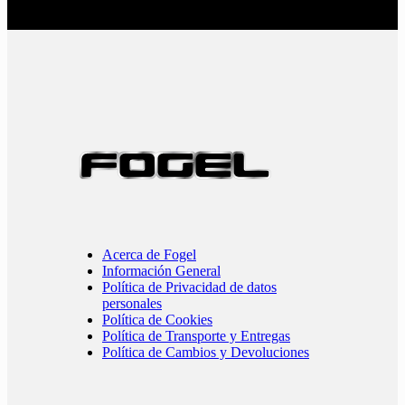
Acerca de Fogel
Información General
Política de Privacidad de datos
personales
Política de Cookies
Política de Transporte y Entregas
Política de Cambios y Devoluciones