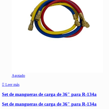
Agotado
Leer más
Set de mangueras de carga de 36″ para R-134a
Set de mangueras de carga de 36″ para R-134a