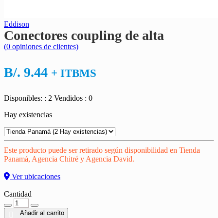
Eddison
Conectores coupling de alta
(
0
opiniones de clientes)
B/.
9.44
+ ITBMS
Disponibles: : 2
Vendidos : 0
Hay existencias
Este producto puede ser retirado según disponibilidad en Tienda
Panamá, Agencia Chitré y Agencia David.
Ver ubicaciones
Cantidad
Cantidad
Añadir al carrito