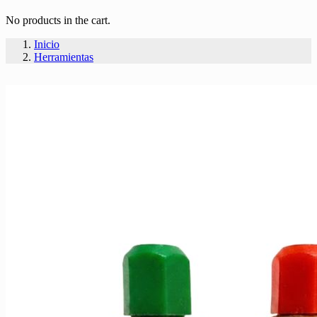
No products in the cart.
Inicio
Herramientas