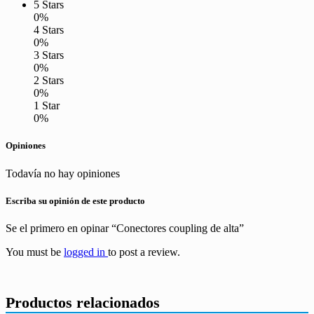
5 Stars
0%
4 Stars
0%
3 Stars
0%
2 Stars
0%
1 Star
0%
Opiniones
Todavía no hay opiniones
Escriba su opinión de este producto
Se el primero en opinar “Conectores coupling de alta”
You must be
logged in
to post a review.
Productos relacionados