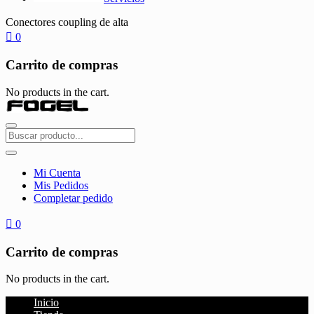
Conectores coupling de alta
0
Carrito de compras
No products in the cart.
Mi Cuenta
Mis Pedidos
Completar pedido
0
Carrito de compras
No products in the cart.
Inicio