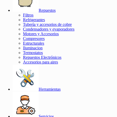
Repuestos
Filtros
Refrigerantes
Tubería y accesorios de cobre
Condensadores y evaporadores
Motores y Accesorios
Compresores
Estructurales
Iluminacion
Termostatos
Repuestos Electrónicos
Accesorios para aires
Herramientas
Servicios