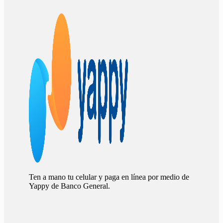
Ten a mano tu celular y paga en línea por medio de
Yappy de Banco General.