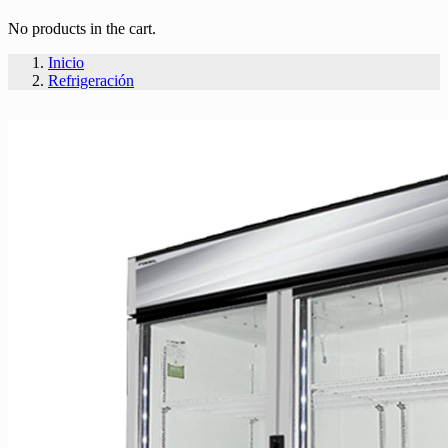
No products in the cart.
Inicio
Refrigeración