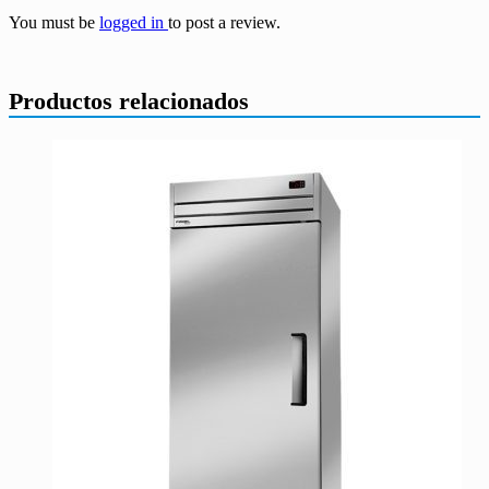
You must be
logged in
to post a review.
Productos relacionados