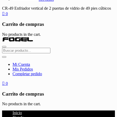
CR-49 Enfriador vertical de 2 puertas de vidrio de 49 pies cúbicos
0
Carrito de compras
No products in the cart.
Mi Cuenta
Mis Pedidos
Completar pedido
0
Carrito de compras
No products in the cart.
Inicio