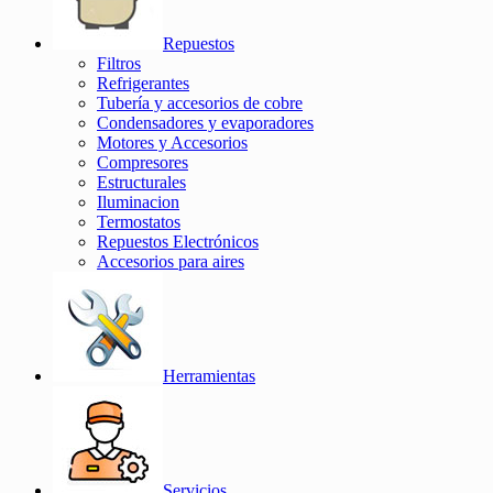
Repuestos
Filtros
Refrigerantes
Tubería y accesorios de cobre
Condensadores y evaporadores
Motores y Accesorios
Compresores
Estructurales
Iluminacion
Termostatos
Repuestos Electrónicos
Accesorios para aires
Herramientas
Servicios