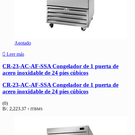
Agotado
Leer más
CR-23-AC-AF-SSA Congelador de 1 puerta de
acero inoxidable de 24 pies cúbicos
CR-23-AC-AF-SSA Congelador de 1 puerta de
acero inoxidable de 24 pies cúbicos
(0)
B/.
2,223.37
+ ITBMS