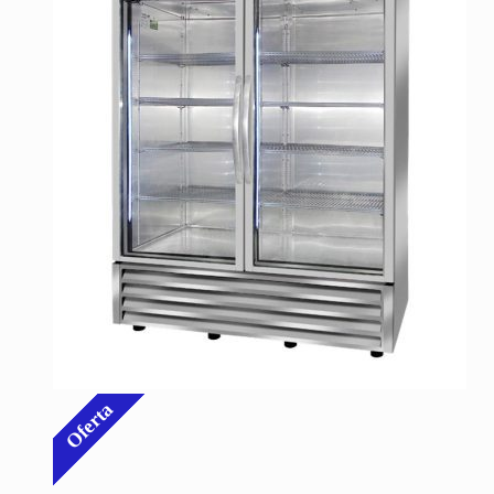
Oferta