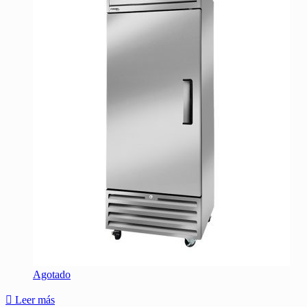
Agotado
Leer más