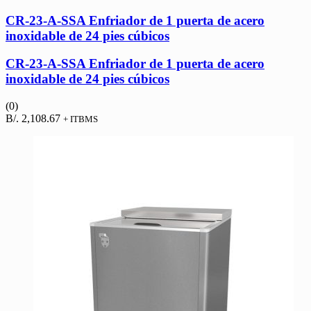
CR-23-A-SSA Enfriador de 1 puerta de acero
inoxidable de 24 pies cúbicos
CR-23-A-SSA Enfriador de 1 puerta de acero
inoxidable de 24 pies cúbicos
(0)
B/.
2,108.67
+ ITBMS