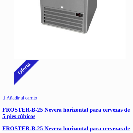
Oferta
Añadir al carrito
FROSTER-B-25 Nevera horizontal para cervezas de
5 pies cúbicos
FROSTER-B-25 Nevera horizontal para cervezas de