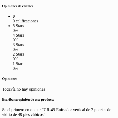
Opiniones de clientes
0
0 calificaciones
5 Stars
0%
4 Stars
0%
3 Stars
0%
2 Stars
0%
1 Star
0%
Opiniones
Todavía no hay opiniones
Escriba su opinión de este producto
Se el primero en opinar “CR-49 Enfriador vertical de 2 puertas de
vidrio de 49 pies cúbicos”