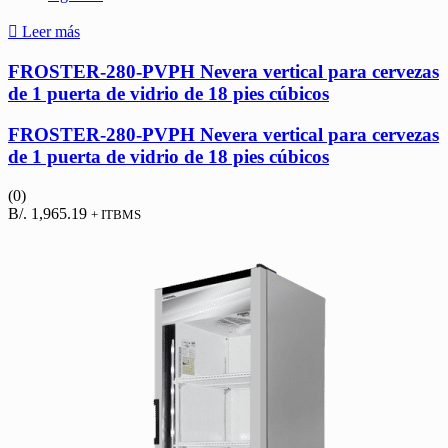
Leer más
FROSTER-280-PVPH Nevera vertical para cervezas
de 1 puerta de vidrio de 18 pies cúbicos
FROSTER-280-PVPH Nevera vertical para cervezas
de 1 puerta de vidrio de 18 pies cúbicos
(0)
B/.
1,965.19
+ ITBMS