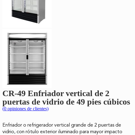
CR-49 Enfriador vertical de 2
puertas de vidrio de 49 pies cúbicos
(
0
opiniones de clientes)
Enfriador o refrigerador vertical grande de 2 puertas de
vidrio, con rótulo exterior iluminado para mayor impacto