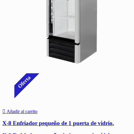
Oferta
Añadir al carrito
X-8 Enfriador pequeño de 1 puerta de vidrio.