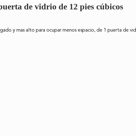
uerta de vidrio de 12 pies cúbicos
elgado y mas alto para ocupar menos espacio, de 1 puerta de vid