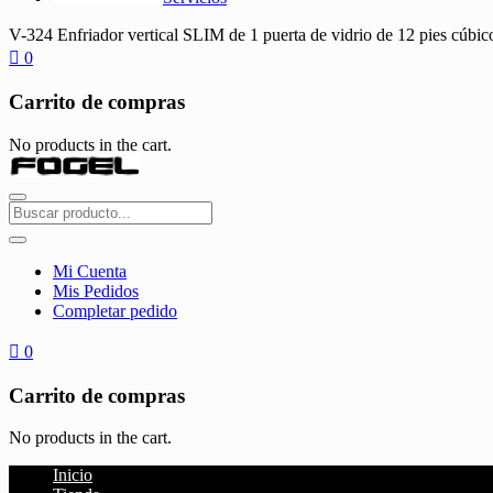
V-324 Enfriador vertical SLIM de 1 puerta de vidrio de 12 pies cúbic
0
Carrito de compras
No products in the cart.
Mi Cuenta
Mis Pedidos
Completar pedido
0
Carrito de compras
No products in the cart.
Inicio