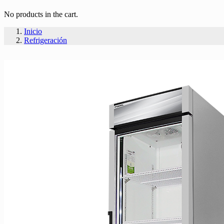
No products in the cart.
Inicio
Refrigeración