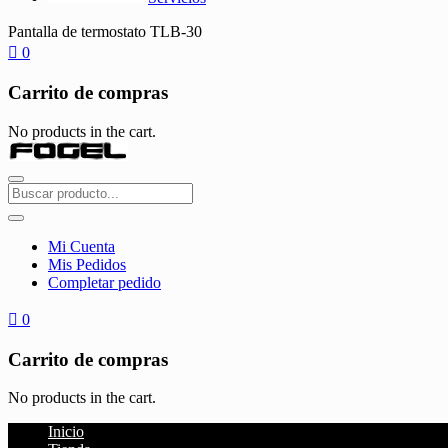
Pantalla de termostato TLB-30
0
Carrito de compras
No products in the cart.
Mi Cuenta
Mis Pedidos
Completar pedido
0
Carrito de compras
No products in the cart.
Inicio