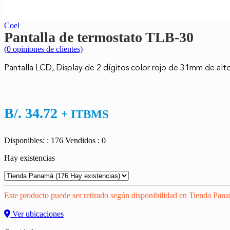
Coel
Pantalla de termostato TLB-30
(
0
opiniones de clientes)
Pantalla LCD, Display de 2 dígitos color rojo de 31mm de alto
B/.
34.72
+ ITBMS
Disponibles: : 176
Vendidos : 0
Hay existencias
Este producto puede ser retirado según disponibilidad en Tienda Pan
Ver ubicaciones