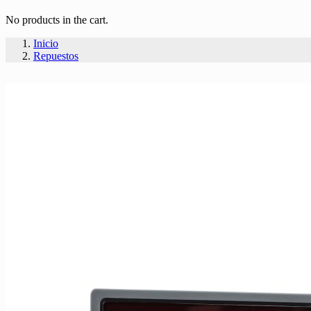
No products in the cart.
Inicio
Repuestos