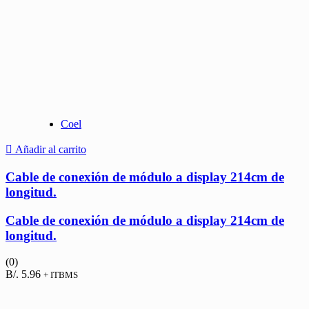
Coel
Añadir al carrito
Cable de conexión de módulo a display 214cm de
longitud.
Cable de conexión de módulo a display 214cm de
longitud.
(0)
B/.
5.96
+ ITBMS