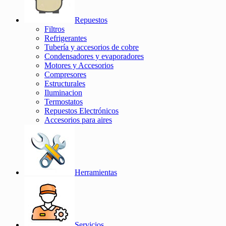
Repuestos
Filtros
Refrigerantes
Tubería y accesorios de cobre
Condensadores y evaporadores
Motores y Accesorios
Compresores
Estructurales
Iluminacion
Termostatos
Repuestos Electrónicos
Accesorios para aires
Herramientas
Servicios