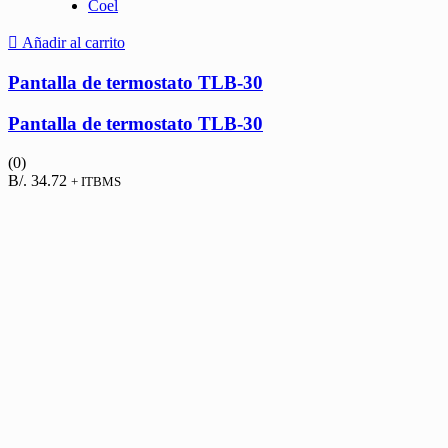
Coel
Añadir al carrito
Pantalla de termostato TLB-30
Pantalla de termostato TLB-30
(0)
B/.
34.72
+ ITBMS