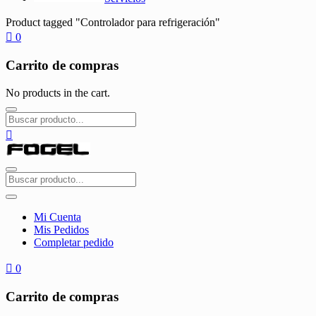
Product tagged "Controlador para refrigeración"
0
Carrito de compras
No products in the cart.
Mi Cuenta
Mis Pedidos
Completar pedido
0
Carrito de compras