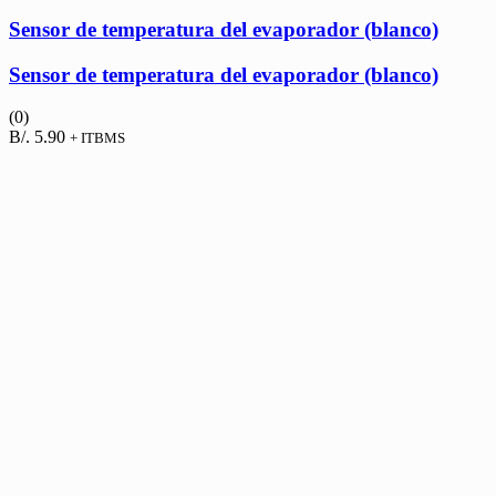
Sensor de temperatura del evaporador (blanco)
Sensor de temperatura del evaporador (blanco)
(0)
B/.
5.90
+ ITBMS