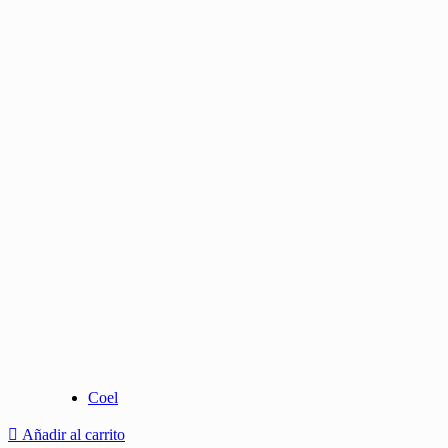
Coel
Añadir al carrito