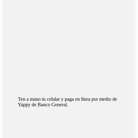
Ten a mano tu celular y paga en línea por medio de
Yappy de Banco General.