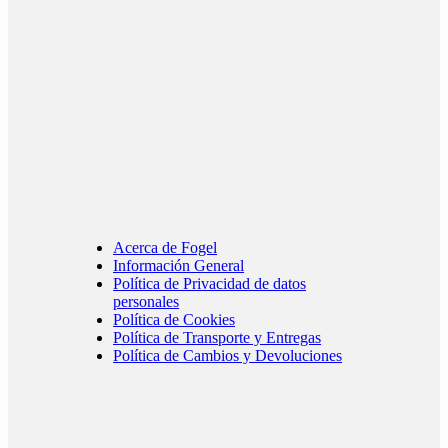
Acerca de Fogel
Información General
Política de Privacidad de datos
personales
Política de Cookies
Política de Transporte y Entregas
Política de Cambios y Devoluciones