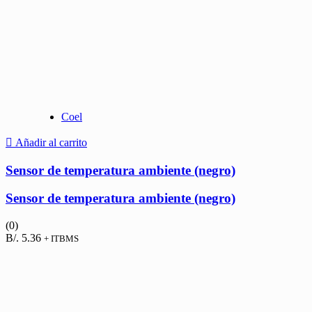
Coel
Añadir al carrito
Sensor de temperatura ambiente (negro)
Sensor de temperatura ambiente (negro)
(0)
B/.
5.36
+ ITBMS