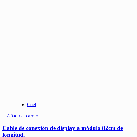
Coel
Añadir al carrito
Cable de conexión de display a módulo 82cm de
longitud.