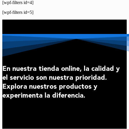
[wpf-filters id=4]
[wpf-filters id=5]
En nuestra tienda online, la calidad y
el servicio son nuestra prioridad.
Explora nuestros productos y
experimenta la diferencia.