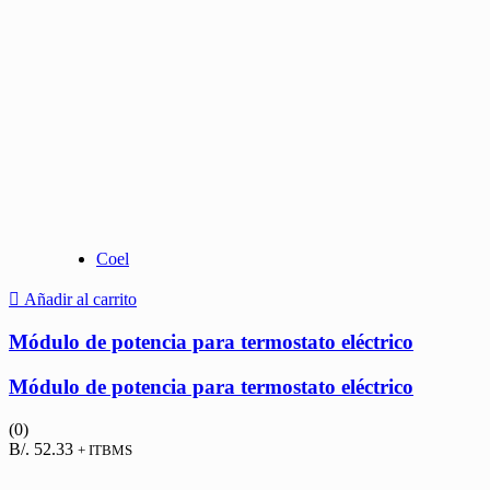
Coel
Añadir al carrito
Módulo de potencia para termostato eléctrico
Módulo de potencia para termostato eléctrico
(0)
B/.
52.33
+ ITBMS