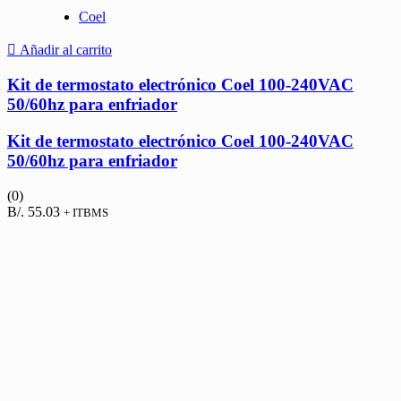
Coel
Añadir al carrito
Kit de termostato electrónico Coel 100-240VAC
50/60hz para enfriador
Kit de termostato electrónico Coel 100-240VAC
50/60hz para enfriador
(0)
B/.
55.03
+ ITBMS