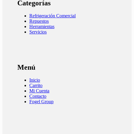
Categorías
Refrigeración Comercial
Repuestos
Herramientas
Servicios
Menú
Inicio
Carrito
Mi Cuenta
Contacto
Fogel Group