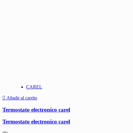
CAREL
Añadir al carrito
Termostato electronico carel
Termostato electronico carel