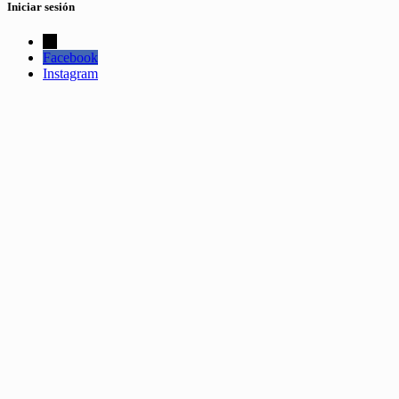
Iniciar sesión
←
Facebook
Instagram