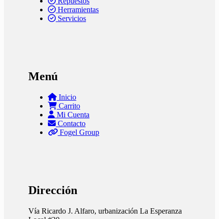
Repuestos
Herramientas
Servicios
Menú
Inicio
Carrito
Mi Cuenta
Contacto
Fogel Group
Dirección
Vía Ricardo J. Alfaro, urbanización La Esperanza