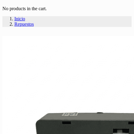
No products in the cart.
Inicio
Repuestos