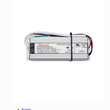
Fogel