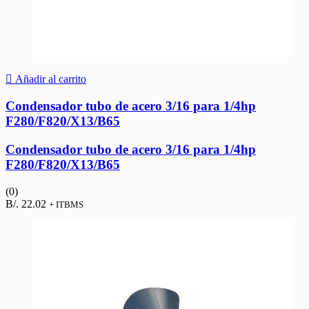
Añadir al carrito
Condensador tubo de acero 3/16 para 1/4hp
F280/F820/X13/B65
Condensador tubo de acero 3/16 para 1/4hp
F280/F820/X13/B65
(0)
B/.
22.02
+ ITBMS