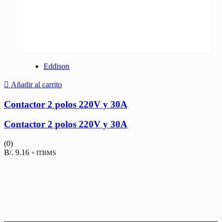
Eddison
Añadir al carrito
Contactor 2 polos 220V y 30A
Contactor 2 polos 220V y 30A
(0)
B/.
9.16
+ ITBMS