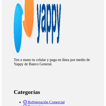
Ten a mano tu celular y paga en línea por medio de
Yappy de Banco General.
Categorías
Refrigeración Comercial