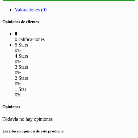
Valoraciones (0)
Opiniones de clientes
0
0 calificaciones
5 Stars
0%
4 Stars
0%
3 Stars
0%
2 Stars
0%
1 Star
0%
Opiniones
Todavía no hay opiniones
Escriba su opinión de este producto