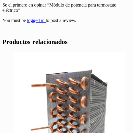
Se el primero en opinar “Módulo de potencia para termostato
eléctrico”
You must be
logged in
to post a review.
Productos relacionados