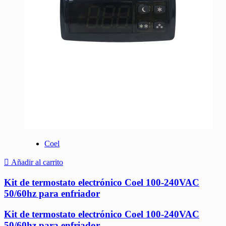
Coel
Añadir al carrito
Kit de termostato electrónico Coel 100-240VAC
50/60hz para enfriador
Kit de termostato electrónico Coel 100-240VAC
50/60hz para enfriador