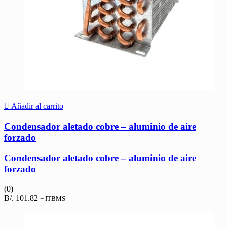
Añadir al carrito
Condensador aletado cobre – aluminio de aire
forzado
Condensador aletado cobre – aluminio de aire
forzado
(0)
B/.
101.82
+ ITBMS