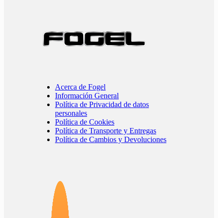
Acerca de Fogel
Información General
Política de Privacidad de datos
personales
Política de Cookies
Política de Transporte y Entregas
Política de Cambios y Devoluciones