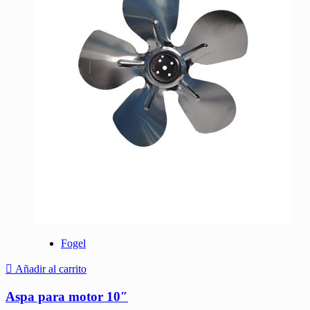
Fogel
Añadir al carrito
Aspa para motor 10″