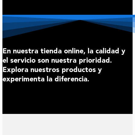
En nuestra tienda online, la calidad y
el servicio son nuestra prioridad.
Explora nuestros productos y
experimenta la diferencia.