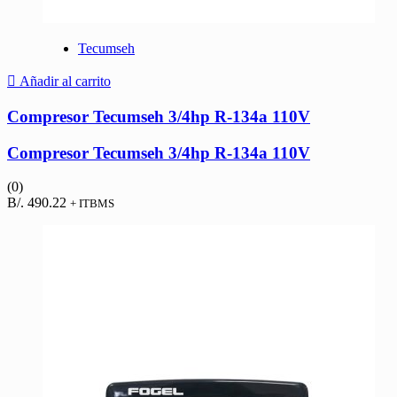
Tecumseh
Añadir al carrito
Compresor Tecumseh 3/4hp R-134a 110V
Compresor Tecumseh 3/4hp R-134a 110V
(0)
B/.
490.22
+ ITBMS