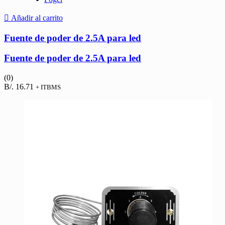
Añadir al carrito
Fuente de poder de 2.5A para led
Fuente de poder de 2.5A para led
(0)
B/.
16.71
+ ITBMS