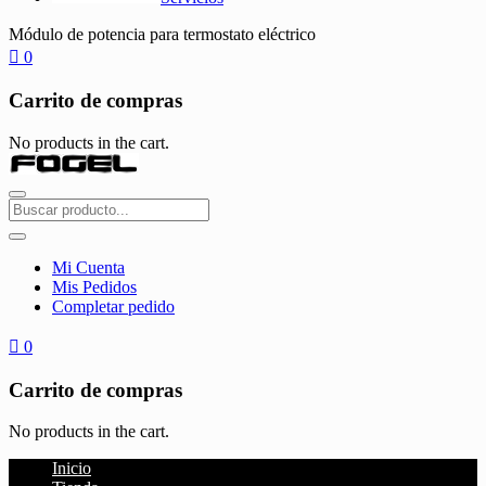
Módulo de potencia para termostato eléctrico
0
Carrito de compras
No products in the cart.
Mi Cuenta
Mis Pedidos
Completar pedido
0
Carrito de compras
No products in the cart.
Inicio