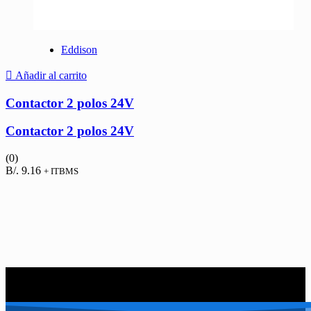
Eddison
Añadir al carrito
Contactor 2 polos 24V
Contactor 2 polos 24V
(0)
B/.
9.16
+ ITBMS