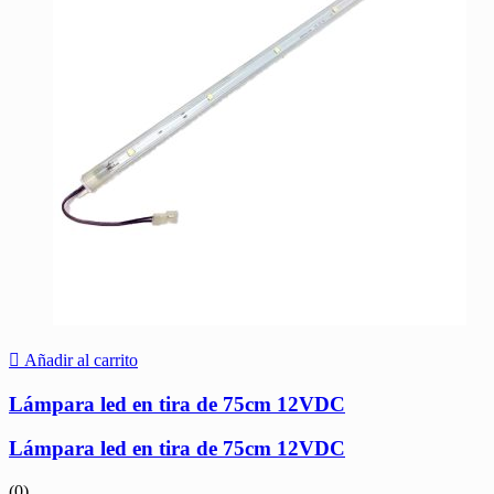
Añadir al carrito
Lámpara led en tira de 75cm 12VDC
Lámpara led en tira de 75cm 12VDC
(0)