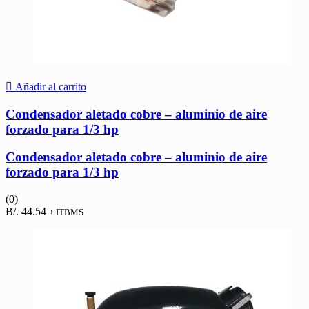
Añadir al carrito
Condensador aletado cobre – aluminio de aire
forzado para 1/3 hp
Condensador aletado cobre – aluminio de aire
forzado para 1/3 hp
(0)
B/.
44.54
+ ITBMS