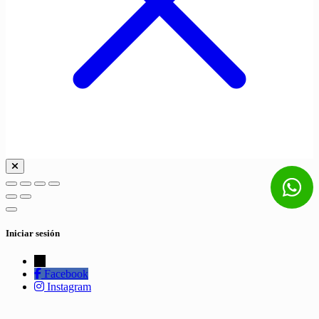
Iniciar sesión
←
Facebook
Instagram