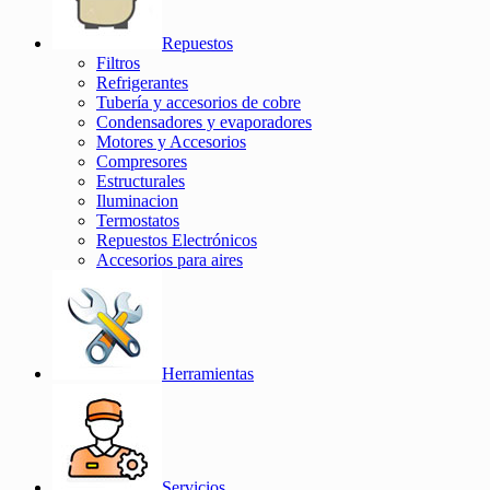
Repuestos
Filtros
Refrigerantes
Tubería y accesorios de cobre
Condensadores y evaporadores
Motores y Accesorios
Compresores
Estructurales
Iluminacion
Termostatos
Repuestos Electrónicos
Accesorios para aires
Herramientas
Servicios