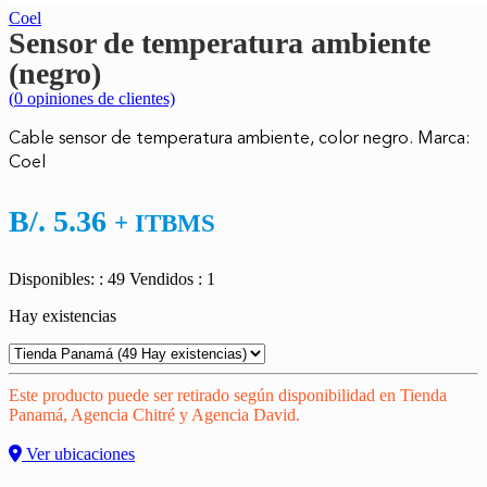
Coel
Sensor de temperatura ambiente
(negro)
(
0
opiniones de clientes)
Cable sensor de temperatura ambiente, color negro. Marca:
Coel
B/.
5.36
+ ITBMS
Disponibles: : 49
Vendidos : 1
Hay existencias
Este producto puede ser retirado según disponibilidad en Tienda
Panamá, Agencia Chitré y Agencia David.
Ver ubicaciones