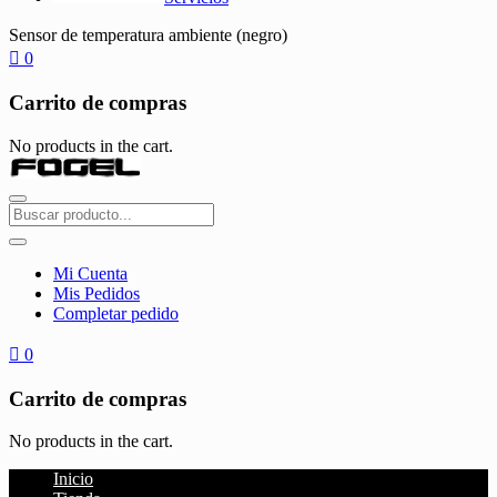
Sensor de temperatura ambiente (negro)
0
Carrito de compras
No products in the cart.
Mi Cuenta
Mis Pedidos
Completar pedido
0
Carrito de compras
No products in the cart.
Inicio