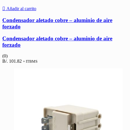
Añadir al carrito
Condensador aletado cobre – aluminio de aire
forzado
Condensador aletado cobre – aluminio de aire
forzado
(0)
B/.
101.82
+ ITBMS