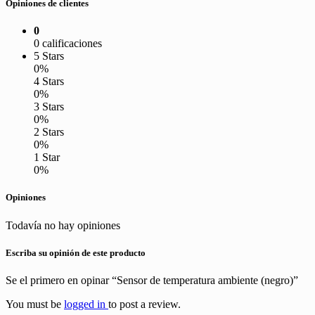
Opiniones de clientes
0
0 calificaciones
5 Stars
0%
4 Stars
0%
3 Stars
0%
2 Stars
0%
1 Star
0%
Opiniones
Todavía no hay opiniones
Escriba su opinión de este producto
Se el primero en opinar “Sensor de temperatura ambiente (negro)”
You must be
logged in
to post a review.