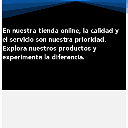
En nuestra tienda online, la calidad y
el servicio son nuestra prioridad.
Explora nuestros productos y
experimenta la diferencia.