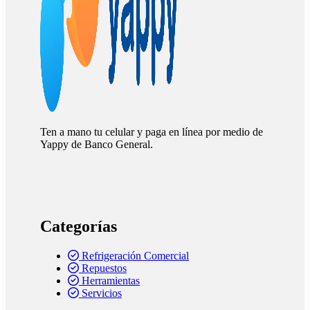
Ten a mano tu celular y paga en línea por medio de
Yappy de Banco General.
Categorías
Refrigeración Comercial
Repuestos
Herramientas
Servicios