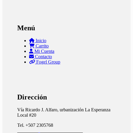
Menú
Inicio
Carrito
Mi Cuenta
Contacto
Fogel Group
Dirección
Vía Ricardo J. Alfaro, urbanización La Esperanza
Local #20
Tel. +507 2305768