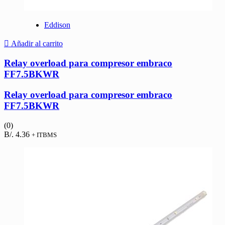
Eddison
Añadir al carrito
Relay overload para compresor embraco
FF7.5BKWR
Relay overload para compresor embraco
FF7.5BKWR
(0)
B/.
4.36
+ ITBMS