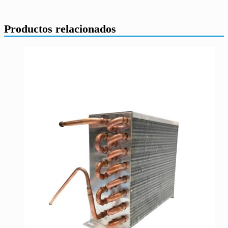
Productos relacionados