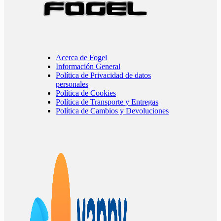
Acerca de Fogel
Información General
Política de Privacidad de datos
personales
Política de Cookies
Política de Transporte y Entregas
Política de Cambios y Devoluciones