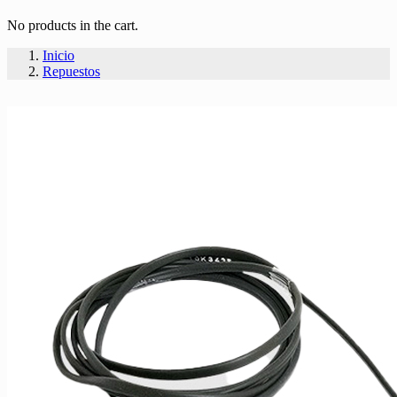
No products in the cart.
Inicio
Repuestos