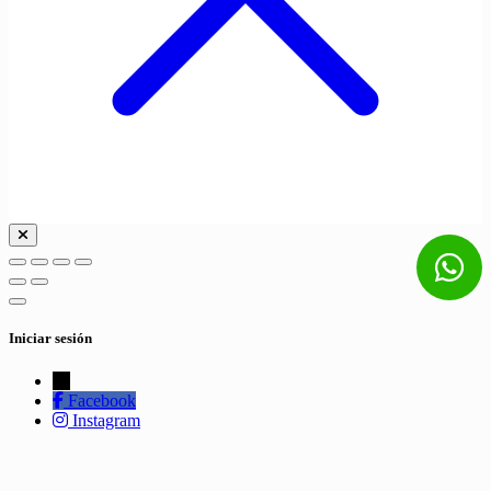
Iniciar sesión
←
Facebook
Instagram