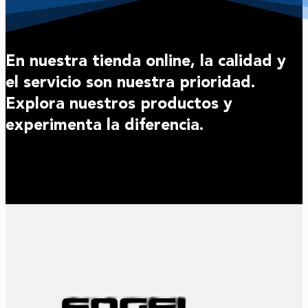
En nuestra tienda online, la calidad y
el servicio son nuestra prioridad.
Explora nuestros productos y
experimenta la diferencia.