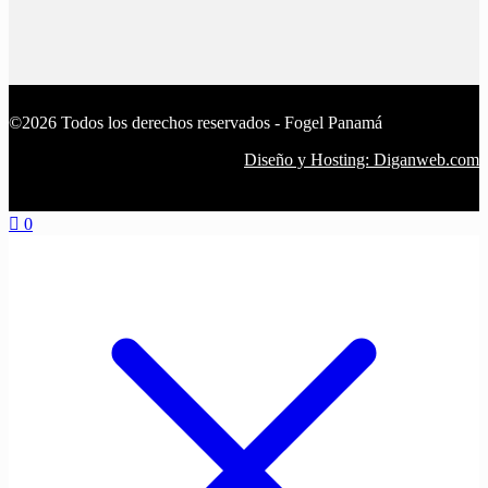
©2026 Todos los derechos reservados - Fogel Panamá
Diseño y Hosting: Diganweb.com
0