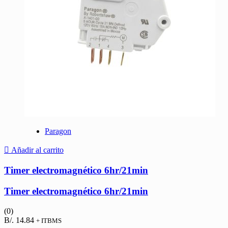
Paragon
Añadir al carrito
Timer electromagnético 6hr/21min
Timer electromagnético 6hr/21min
(0)
B/.
14.84
+ ITBMS