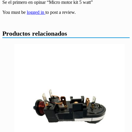
Se el primero en opinar “Micro motor kit 5 watt”
You must be
logged in
to post a review.
Productos relacionados