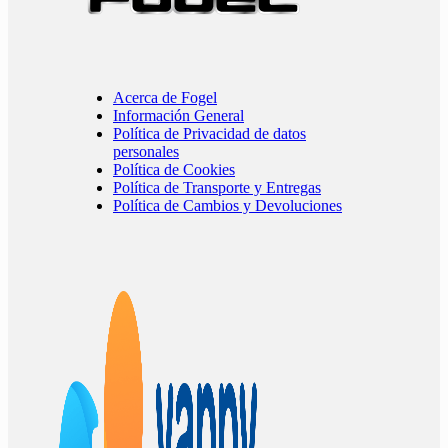
Acerca de Fogel
Información General
Política de Privacidad de datos
personales
Política de Cookies
Política de Transporte y Entregas
Política de Cambios y Devoluciones