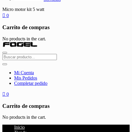
Micro motor kit 5 watt
0
Carrito de compras
No products in the cart.
Mi Cuenta
Mis Pedidos
Completar pedido
0
Carrito de compras
No products in the cart.
Inicio