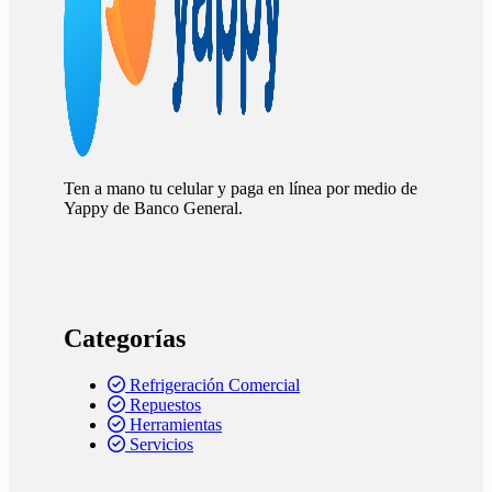
Ten a mano tu celular y paga en línea por medio de
Yappy de Banco General.
Categorías
Refrigeración Comercial
Repuestos
Herramientas
Servicios