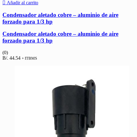
Añadir al carrito
Condensador aletado cobre – aluminio de aire
forzado para 1/3 hp
Condensador aletado cobre – aluminio de aire
forzado para 1/3 hp
(0)
B/.
44.54
+ ITBMS