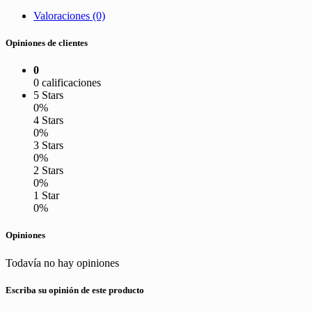
Valoraciones (0)
Opiniones de clientes
0
0 calificaciones
5 Stars
0%
4 Stars
0%
3 Stars
0%
2 Stars
0%
1 Star
0%
Opiniones
Todavía no hay opiniones
Escriba su opinión de este producto