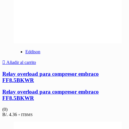
Eddison
Añadir al carrito
Relay overload para compresor embraco
FF8.5BKWR
Relay overload para compresor embraco
FF8.5BKWR
(0)
B/.
4.36
+ ITBMS