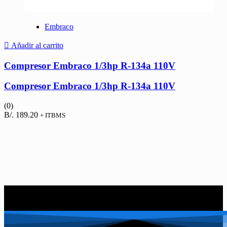
Embraco
Añadir al carrito
Compresor Embraco 1/3hp R-134a 110V
Compresor Embraco 1/3hp R-134a 110V
(0)
B/.
189.20
+ ITBMS