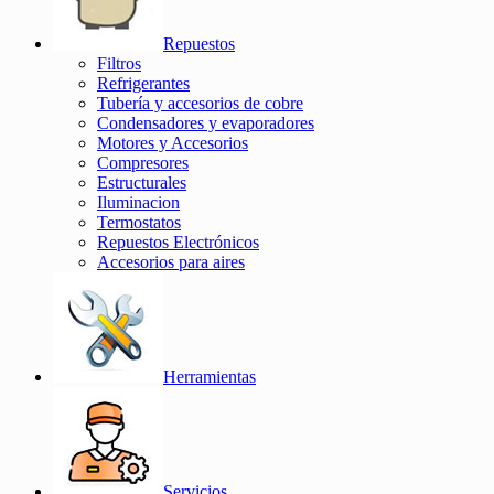
Repuestos
Filtros
Refrigerantes
Tubería y accesorios de cobre
Condensadores y evaporadores
Motores y Accesorios
Compresores
Estructurales
Iluminacion
Termostatos
Repuestos Electrónicos
Accesorios para aires
Herramientas
Servicios