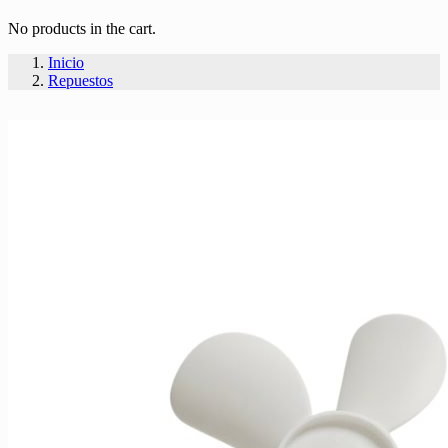
No products in the cart.
Inicio
Repuestos