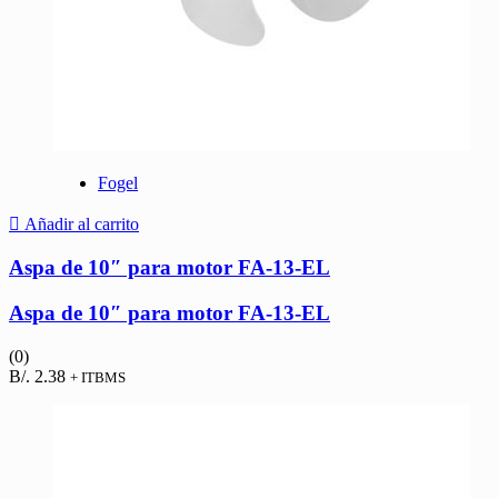
Fogel
Añadir al carrito
Aspa de 10″ para motor FA-13-EL
Aspa de 10″ para motor FA-13-EL
(0)
B/.
2.38
+ ITBMS