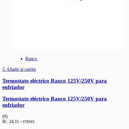
Ranco
Añadir al carrito
Termostato eléctrico Ranco 125V/250V para
enfriador
Termostato eléctrico Ranco 125V/250V para
enfriador
(0)
B/.
24.11
+ ITBMS