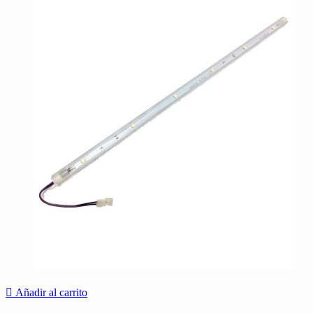
Añadir al carrito