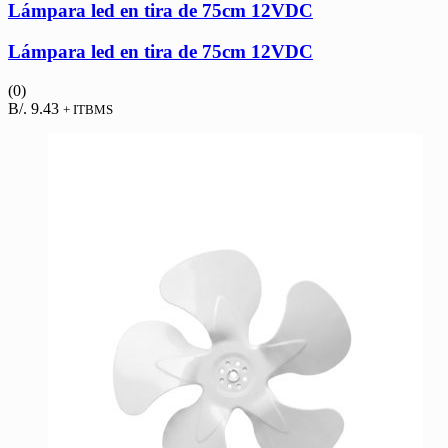
Lámpara led en tira de 75cm 12VDC
Lámpara led en tira de 75cm 12VDC
(0)
B/.
9.43
+ ITBMS