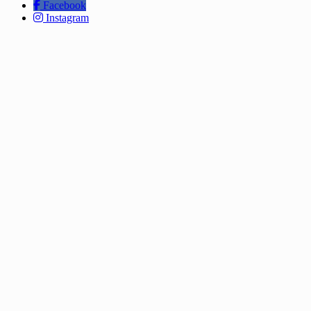
Facebook
Instagram