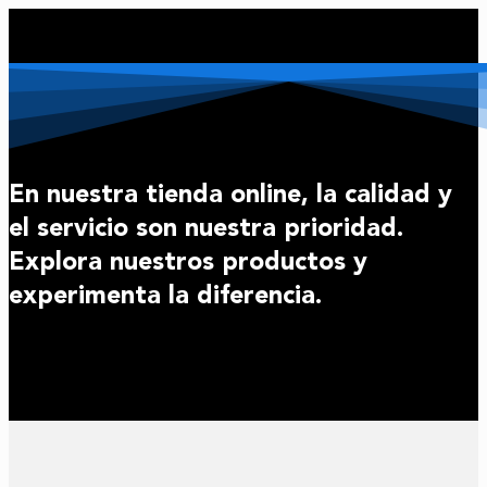
En nuestra tienda online, la calidad y
el servicio son nuestra prioridad.
Explora nuestros productos y
experimenta la diferencia.