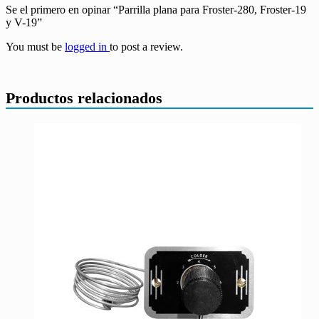
Se el primero en opinar “Parrilla plana para Froster-280, Froster-19
y V-19”
You must be
logged in
to post a review.
Productos relacionados