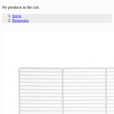
No products in the cart.
Inicio
Repuestos