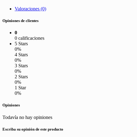
Valoraciones (0)
Opiniones de clientes
0
0 calificaciones
5 Stars
0%
4 Stars
0%
3 Stars
0%
2 Stars
0%
1 Star
0%
Opiniones
Todavía no hay opiniones
Escriba su opinión de este producto