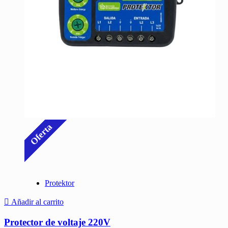
Oferta
Protektor
Añadir al carrito
Protector de voltaje 220V