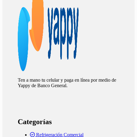
Ten a mano tu celular y paga en línea por medio de
Yappy de Banco General.
Categorías
Refrigeración Comercial