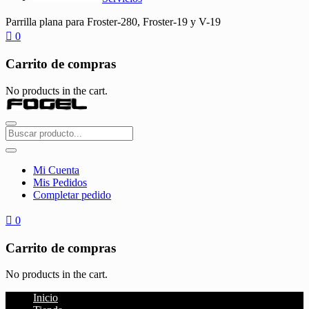
Parrilla plana para Froster-280, Froster-19 y V-19
0
Carrito de compras
No products in the cart.
Mi Cuenta
Mis Pedidos
Completar pedido
0
Carrito de compras
No products in the cart.
Inicio