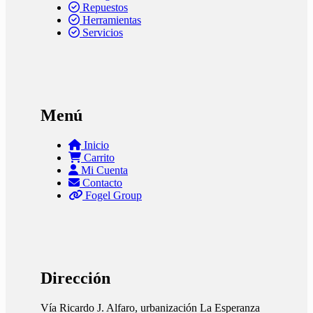
Repuestos
Herramientas
Servicios
Menú
Inicio
Carrito
Mi Cuenta
Contacto
Fogel Group
Dirección
Vía Ricardo J. Alfaro, urbanización La Esperanza