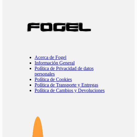
Acerca de Fogel
Información General
Política de Privacidad de datos
personales
Política de Cookies
Política de Transporte y Entregas
Política de Cambios y Devoluciones