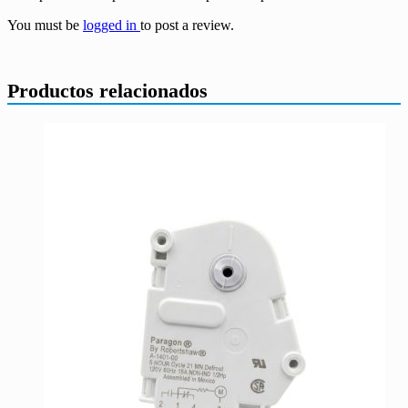
You must be
logged in
to post a review.
Productos relacionados