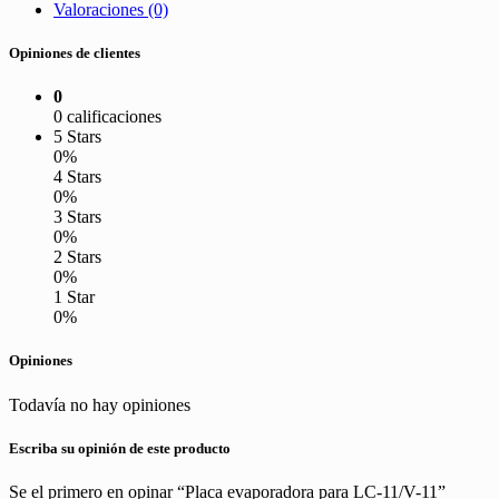
Valoraciones (0)
Opiniones de clientes
0
0 calificaciones
5 Stars
0%
4 Stars
0%
3 Stars
0%
2 Stars
0%
1 Star
0%
Opiniones
Todavía no hay opiniones
Escriba su opinión de este producto
Se el primero en opinar “Placa evaporadora para LC-11/V-11”