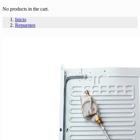
No products in the cart.
Inicio
Repuestos