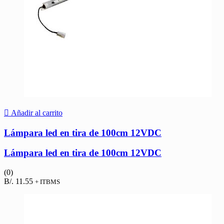
Añadir al carrito
Lámpara led en tira de 100cm 12VDC
Lámpara led en tira de 100cm 12VDC
(0)
B/.
11.55
+ ITBMS