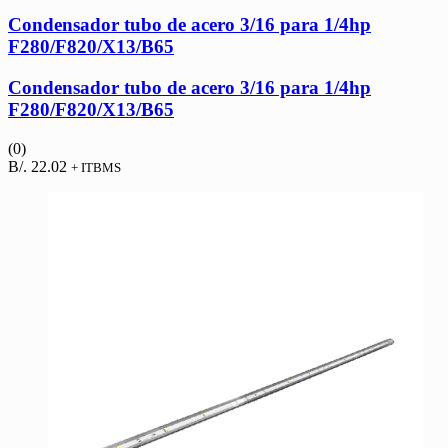
Condensador tubo de acero 3/16 para 1/4hp
F280/F820/X13/B65
Condensador tubo de acero 3/16 para 1/4hp
F280/F820/X13/B65
(0)
B/.
22.02
+ ITBMS