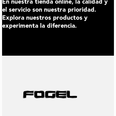
En nuestra tienda online, la calidad y
el servicio son nuestra prioridad.
Explora nuestros productos y
experimenta la diferencia.