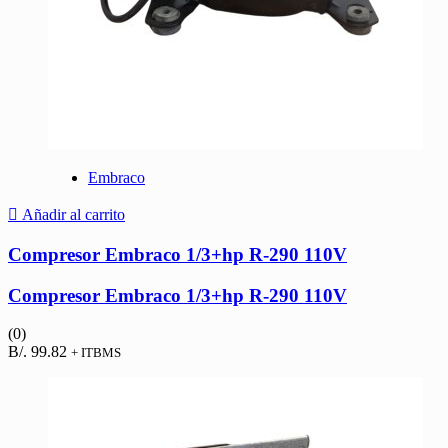
Embraco
Añadir al carrito
Compresor Embraco 1/3+hp R-290 110V
Compresor Embraco 1/3+hp R-290 110V
(0)
B/.
99.82
+ ITBMS