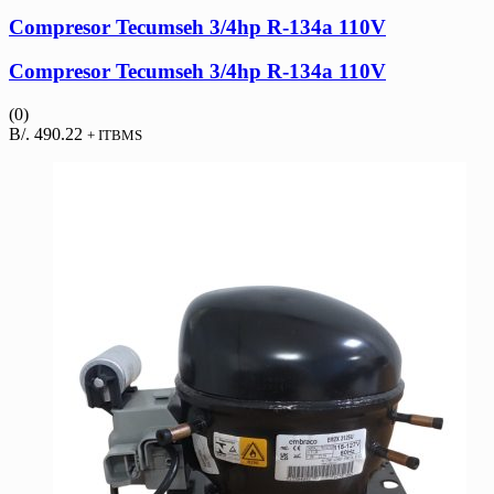
Compresor Tecumseh 3/4hp R-134a 110V
Compresor Tecumseh 3/4hp R-134a 110V
(0)
B/.
490.22
+ ITBMS