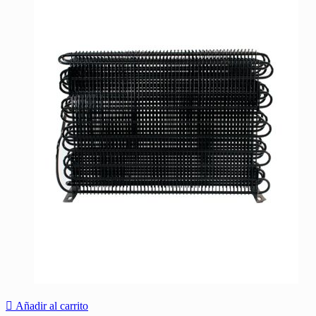
Añadir al carrito