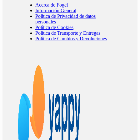
Acerca de Fogel
Información General
Política de Privacidad de datos
personales
Política de Cookies
Política de Transporte y Entregas
Política de Cambios y Devoluciones