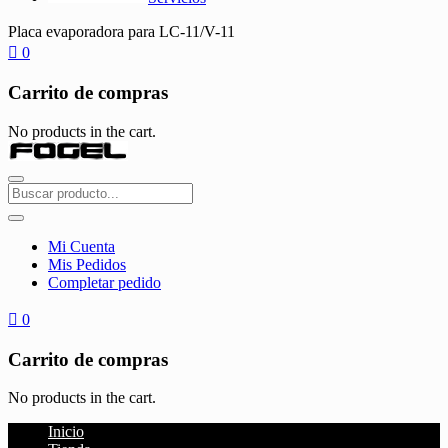
Placa evaporadora para LC-11/V-11
0
Carrito de compras
No products in the cart.
Mi Cuenta
Mis Pedidos
Completar pedido
0
Carrito de compras
No products in the cart.
Inicio