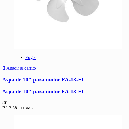
Fogel
Añadir al carrito
Aspa de 10″ para motor FA-13-EL
Aspa de 10″ para motor FA-13-EL
(0)
B/.
2.38
+ ITBMS