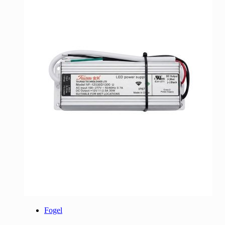
Fogel