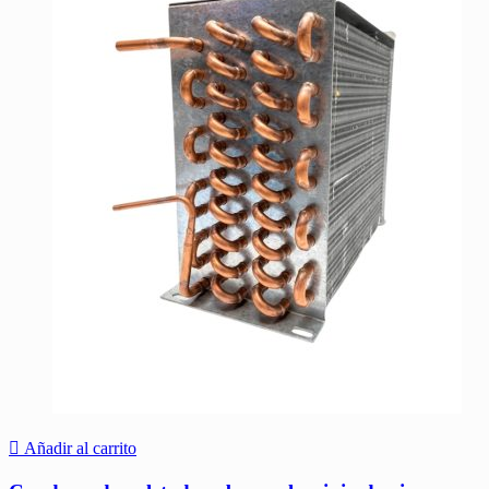
Añadir al carrito