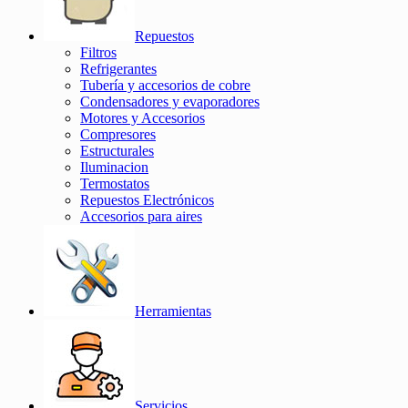
Repuestos
Filtros
Refrigerantes
Tubería y accesorios de cobre
Condensadores y evaporadores
Motores y Accesorios
Compresores
Estructurales
Iluminacion
Termostatos
Repuestos Electrónicos
Accesorios para aires
Herramientas
Servicios