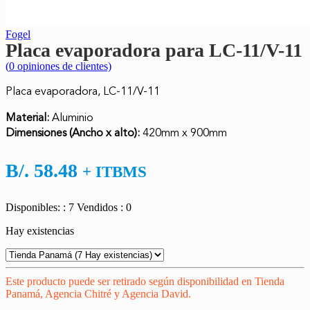
Fogel
Placa evaporadora para LC-11/V-11
(
0
opiniones de clientes)
Placa evaporadora, LC-11/V-11
Material:
Aluminio
Dimensiones (Ancho x alto):
420mm x 900mm
B/.
58.48
+ ITBMS
Disponibles: : 7
Vendidos : 0
Hay existencias
Este producto puede ser retirado según disponibilidad en Tienda
Panamá, Agencia Chitré y Agencia David.