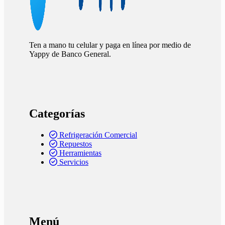
Ten a mano tu celular y paga en línea por medio de
Yappy de Banco General.
Categorías
Refrigeración Comercial
Repuestos
Herramientas
Servicios
Menú