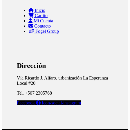
Inicio
Carrito
Mi Cuenta
Contacto
Fogel Group
Dirección
Vía Ricardo J. Alfaro, urbanización La Esperanza
Local #20
Tel. +507 2305768
Facebook
Icon-social-instagram