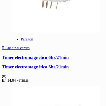
Paragon
Añadir al carrito
Timer electromagnético 6hr/21min
Timer electromagnético 6hr/21min
(0)
B/.
14.84
+ ITBMS