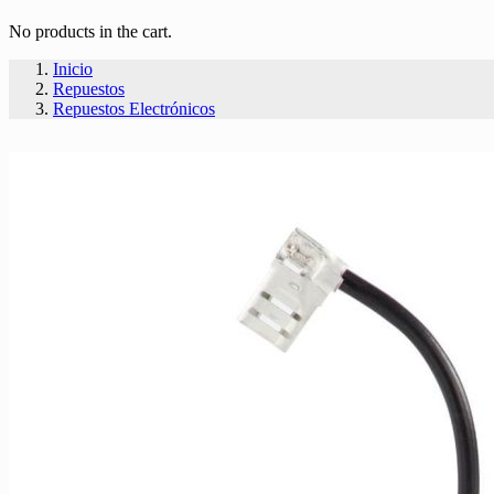
No products in the cart.
Inicio
Repuestos
Repuestos Electrónicos