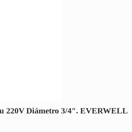
0Btu 220V Diámetro 3/4″. EVERWELL