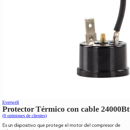
Everwell
Protector Térmico con cable 2400
(
0
opiniones de clientes)
Es un dispositivo que protege el motor del compresor de 
