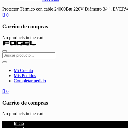
Protector Térmico con cable 24000Btu 220V Diámetro 3/4″. EVE
0
Carrito de compras
No products in the cart.
Mi Cuenta
Mis Pedidos
Completar pedido
0
Carrito de compras
No products in the cart.
Inicio