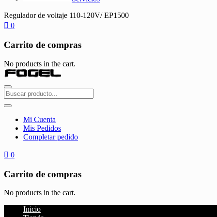
Regulador de voltaje 110-120V/ EP1500
0
Carrito de compras
No products in the cart.
Mi Cuenta
Mis Pedidos
Completar pedido
0
Carrito de compras
No products in the cart.
Inicio