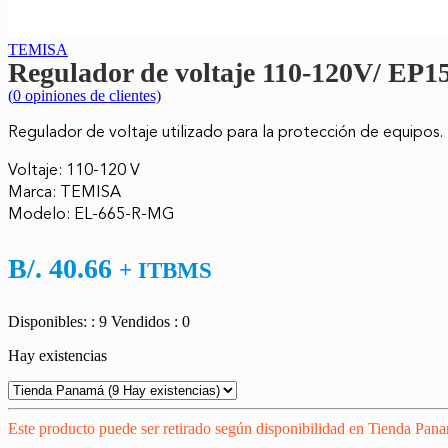
TEMISA
Regulador de voltaje 110-120V/ EP1
(
0
opiniones de clientes)
Regulador de voltaje utilizado para la protección de equipos.
Voltaje: 110-120 V
Marca: TEMISA
Modelo: EL-665-R-MG
B/.
40.66
+ ITBMS
Disponibles: : 9
Vendidos : 0
Hay existencias
Este producto puede ser retirado según disponibilidad en Tienda Pan