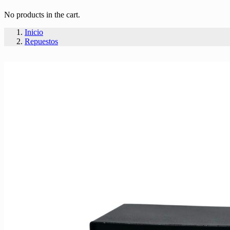
No products in the cart.
Inicio
Repuestos