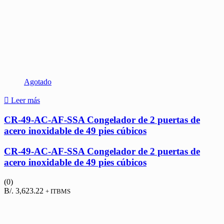
Agotado
Leer más
CR-49-AC-AF-SSA Congelador de 2 puertas de
acero inoxidable de 49 pies cúbicos
CR-49-AC-AF-SSA Congelador de 2 puertas de
acero inoxidable de 49 pies cúbicos
(0)
B/.
3,623.22
+ ITBMS