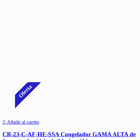
Oferta
Añadir al carrito
CR-23-C-AF-HE-SSA Congelador GAMA ALTA de