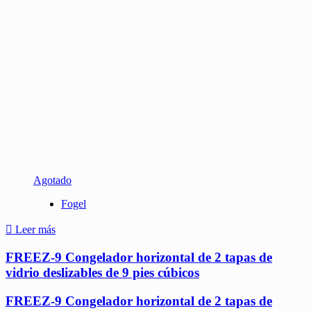
Agotado
Fogel
Leer más
FREEZ-9 Congelador horizontal de 2 tapas de
vidrio deslizables de 9 pies cúbicos
FREEZ-9 Congelador horizontal de 2 tapas de