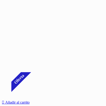
Oferta
Añadir al carrito