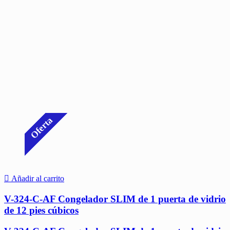
Oferta
Añadir al carrito
V-324-C-AF Congelador SLIM de 1 puerta de vidrio
de 12 pies cúbicos