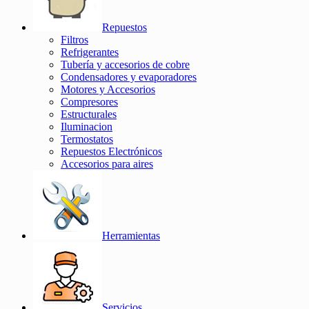
Repuestos
Filtros
Refrigerantes
Tubería y accesorios de cobre
Condensadores y evaporadores
Motores y Accesorios
Compresores
Estructurales
Iluminacion
Termostatos
Repuestos Electrónicos
Accesorios para aires
Herramientas
Servicios