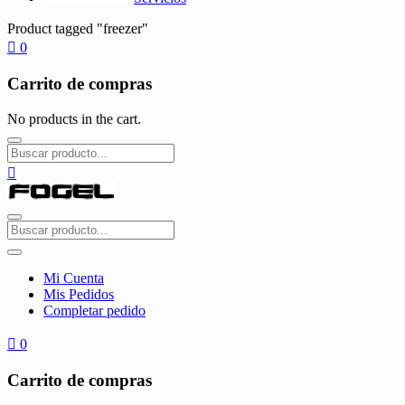
Product tagged "freezer"
0
Carrito de compras
No products in the cart.
Mi Cuenta
Mis Pedidos
Completar pedido
0
Carrito de compras