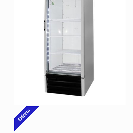
Oferta