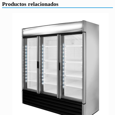
Productos relacionados