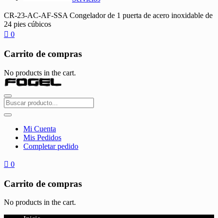
CR-23-AC-AF-SSA Congelador de 1 puerta de acero inoxidable de
24 pies cúbicos
0
Carrito de compras
No products in the cart.
Mi Cuenta
Mis Pedidos
Completar pedido
0
Carrito de compras
No products in the cart.