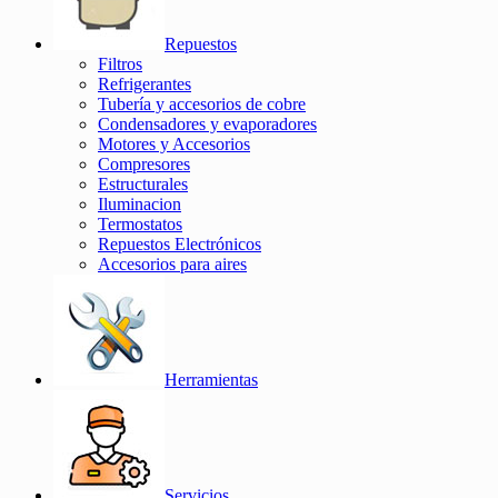
Repuestos
Filtros
Refrigerantes
Tubería y accesorios de cobre
Condensadores y evaporadores
Motores y Accesorios
Compresores
Estructurales
Iluminacion
Termostatos
Repuestos Electrónicos
Accesorios para aires
Herramientas
Servicios