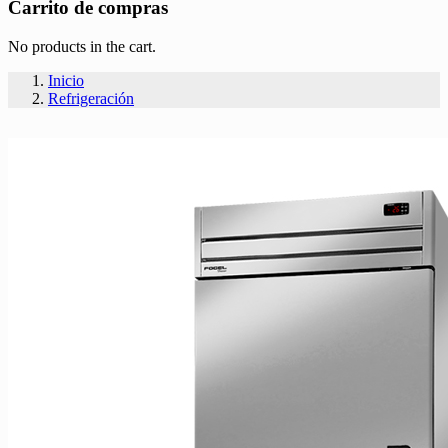
Carrito de compras
No products in the cart.
Inicio
Refrigeración