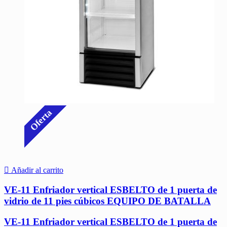
Oferta
Añadir al carrito
VE-11 Enfriador vertical ESBELTO de 1 puerta de
vidrio de 11 pies cúbicos EQUIPO DE BATALLA
VE-11 Enfriador vertical ESBELTO de 1 puerta de