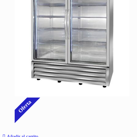
Oferta
Añadir al carrito