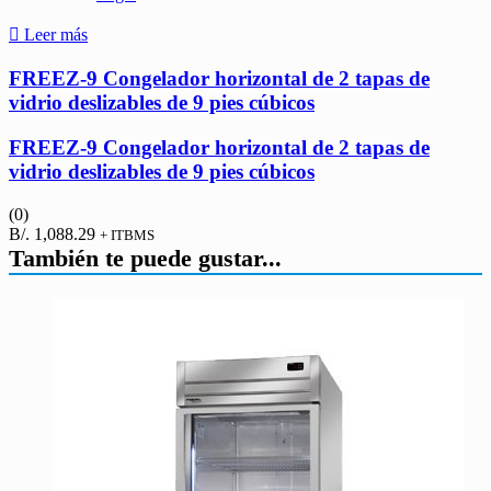
Leer más
FREEZ-9 Congelador horizontal de 2 tapas de
vidrio deslizables de 9 pies cúbicos
FREEZ-9 Congelador horizontal de 2 tapas de
vidrio deslizables de 9 pies cúbicos
(0)
B/.
1,088.29
+ ITBMS
También te puede gustar...