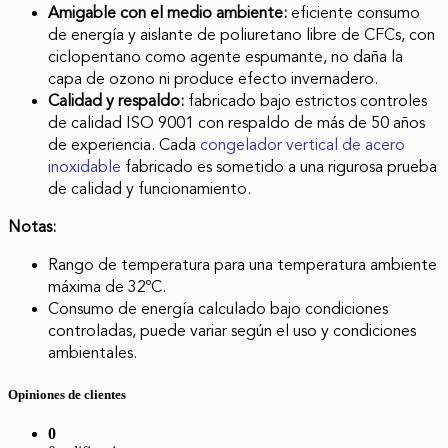
Amigable con el medio ambiente:
eficiente consumo
de energía y aislante de poliuretano libre de CFCs, con
ciclopentano como agente espumante, no daña la
capa de ozono ni produce efecto invernadero.
Calidad y respaldo:
fabricado bajo estrictos controles
de calidad ISO 9001 con respaldo de más de 50 años
de experiencia. Cada
congelador vertical de acero
inoxidable
fabricado es sometido a una rigurosa prueba
de calidad y funcionamiento.
Notas:
Rango de temperatura para una temperatura ambiente
máxima de 32ºC.
Consumo de energía calculado bajo condiciones
controladas, puede variar según el uso y condiciones
ambientales.
Opiniones de clientes
0