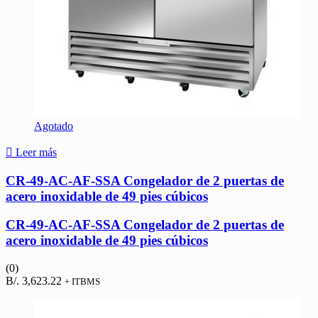
Agotado
Leer más
CR-49-AC-AF-SSA Congelador de 2 puertas de
acero inoxidable de 49 pies cúbicos
CR-49-AC-AF-SSA Congelador de 2 puertas de
acero inoxidable de 49 pies cúbicos
(0)
B/.
3,623.22
+ ITBMS