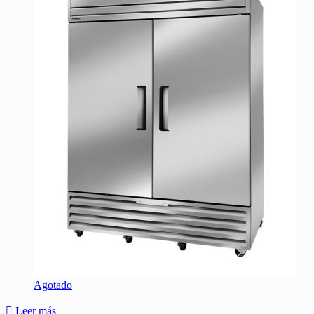
Agotado
Leer más