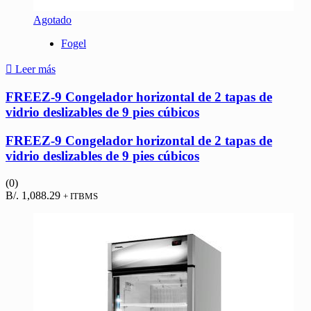
Agotado
Fogel
Leer más
FREEZ-9 Congelador horizontal de 2 tapas de
vidrio deslizables de 9 pies cúbicos
FREEZ-9 Congelador horizontal de 2 tapas de
vidrio deslizables de 9 pies cúbicos
(0)
B/.
1,088.29
+ ITBMS