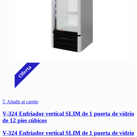
Oferta
Añadir al carrito
V-324 Enfriador vertical SLIM de 1 puerta de vidrio
de 12 pies cúbicos
V-324 Enfriador vertical SLIM de 1 puerta de vidrio