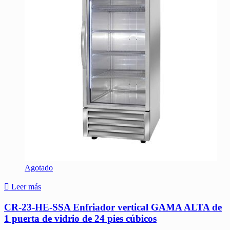
Agotado
Leer más
CR-23-HE-SSA Enfriador vertical GAMA ALTA de
1 puerta de vidrio de 24 pies cúbicos