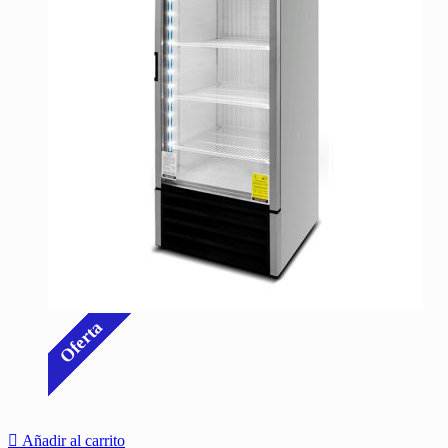
Oferta
Añadir al carrito