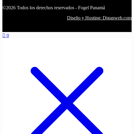
©2026 Todos los derechos reservados - Fogel Panamá
Diseño y Hosting: Diganweb.com
0