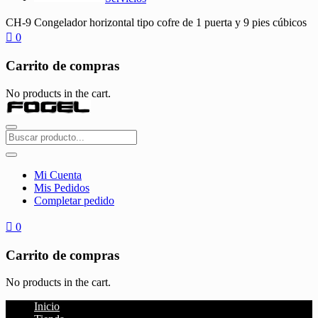
CH-9 Congelador horizontal tipo cofre de 1 puerta y 9 pies cúbicos
0
Carrito de compras
No products in the cart.
Mi Cuenta
Mis Pedidos
Completar pedido
0
Carrito de compras
No products in the cart.
Inicio