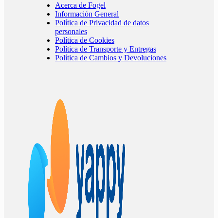
Acerca de Fogel
Información General
Política de Privacidad de datos
personales
Política de Cookies
Política de Transporte y Entregas
Política de Cambios y Devoluciones