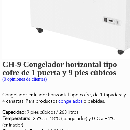
CH-9 Congelador horizontal tipo
cofre de 1 puerta y 9 pies cúbicos
(
0
opiniones de clientes)
Congelador-enfriador horizontal tipo cofre, de 1 tapadera y
4 canastas. Para productos
congelados
o bebidas.
Capacidad:
9 pies cúbicos / 263 litros
Temperatura:
-25°C a -18°C (congelador) y 0°C a +4°C
(enfriador)