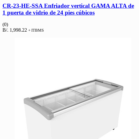
CR-23-HE-SSA Enfriador vertical GAMA ALTA de
1 puerta de vidrio de 24 pies cúbicos
(0)
B/.
1,998.22
+ ITBMS