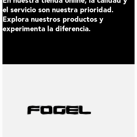
En nuestra tienda online, la calidad y
el servicio son nuestra prioridad.
Explora nuestros productos y
experimenta la diferencia.