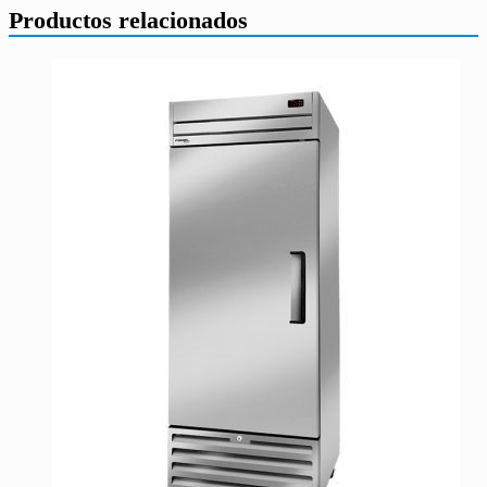
Productos relacionados