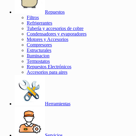
Repuestos
Filtros
Refrigerantes
Tubería y accesorios de cobre
Condensadores y evaporadores
Motores y Accesorios
Compresores
Estructurales
Iluminacion
Termostatos
Repuestos Electrónicos
Accesorios para aires
Herramientas
Servicios