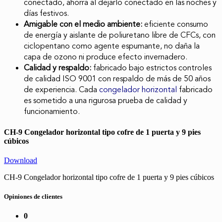
conectado, ahorra al dejarlo conectado en las noches y
días festivos.
Amigable con el medio ambiente:
eficiente consumo
de energía y aislante de poliuretano libre de CFCs, con
ciclopentano como agente espumante, no daña la
capa de ozono ni produce efecto invernadero.
Calidad y respaldo:
fabricado bajo estrictos controles
de calidad ISO 9001 con respaldo de más de 50 años
de experiencia. Cada
congelador horizontal
fabricado
es sometido a una rigurosa prueba de calidad y
funcionamiento.
CH-9 Congelador horizontal tipo cofre de 1 puerta y 9 pies
cúbicos
Download
CH-9 Congelador horizontal tipo cofre de 1 puerta y 9 pies cúbicos
Opiniones de clientes
0