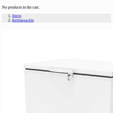
No products in the cart.
Inicio
Refrigeración