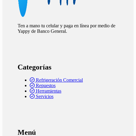
Ten a mano tu celular y paga en línea por medio de
Yappy de Banco General.
Categorías
Refrigeración Comercial
Repuestos
Herramientas
Servicios
Menú