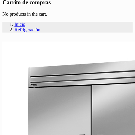
Carrito de compras
No products in the cart.
Inicio
Refrigeración