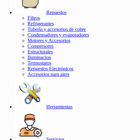
Repuestos
Filtros
Refrigerantes
Tubería y accesorios de cobre
Condensadores y evaporadores
Motores y Accesorios
Compresores
Estructurales
Iluminacion
Termostatos
Repuestos Electrónicos
Accesorios para aires
Herramientas
Servicios