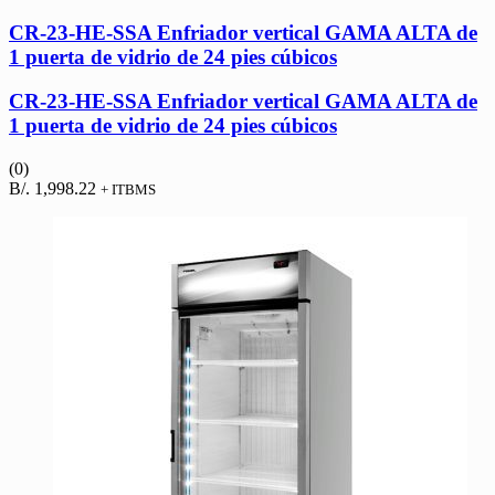
CR-23-HE-SSA Enfriador vertical GAMA ALTA de
1 puerta de vidrio de 24 pies cúbicos
CR-23-HE-SSA Enfriador vertical GAMA ALTA de
1 puerta de vidrio de 24 pies cúbicos
(0)
B/.
1,998.22
+ ITBMS