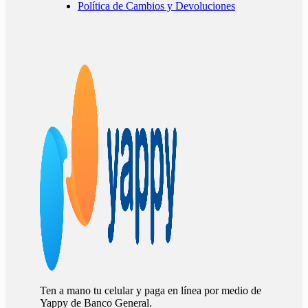
Política de Cambios y Devoluciones
Ten a mano tu celular y paga en línea por medio de
Yappy de Banco General.