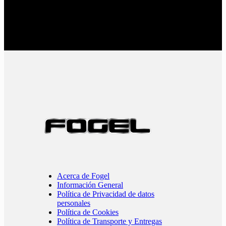
Acerca de Fogel
Información General
Política de Privacidad de datos
personales
Política de Cookies
Política de Transporte y Entregas