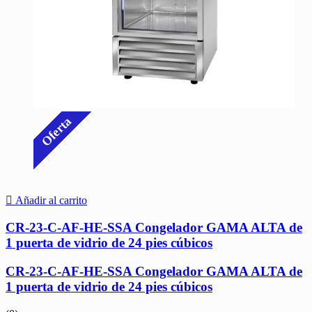
Oferta
Añadir al carrito
CR-23-C-AF-HE-SSA Congelador GAMA ALTA de
1 puerta de vidrio de 24 pies cúbicos
CR-23-C-AF-HE-SSA Congelador GAMA ALTA de
1 puerta de vidrio de 24 pies cúbicos