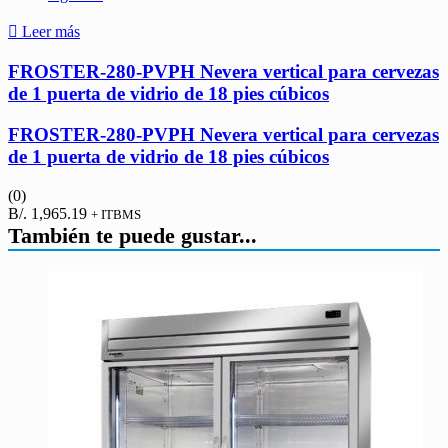
Leer más
FROSTER-280-PVPH Nevera vertical para cervezas
de 1 puerta de vidrio de 18 pies cúbicos
FROSTER-280-PVPH Nevera vertical para cervezas
de 1 puerta de vidrio de 18 pies cúbicos
(0)
B/.
1,965.19
+ ITBMS
También te puede gustar...