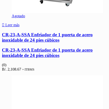
Agotado
Leer más
CR-23-A-SSA Enfriador de 1 puerta de acero
inoxidable de 24 pies cúbicos
CR-23-A-SSA Enfriador de 1 puerta de acero
inoxidable de 24 pies cúbicos
(0)
B/.
2,108.67
+ ITBMS