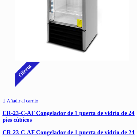
Oferta
Añadir al carrito
CR-23-C-AF Congelador de 1 puerta de vidrio de 24
pies cúbicos
CR-23-C-AF Congelador de 1 puerta de vidrio de 24