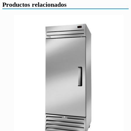
Productos relacionados