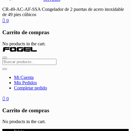
CR-49-AC-AF-SSA Congelador de 2 puertas de acero inoxidable
de 49 pies cúbicos
0
Carrito de compras
No products in the cart.
Mi Cuenta
Mis Pedidos
Completar pedido
0
Carrito de compras
No products in the cart.