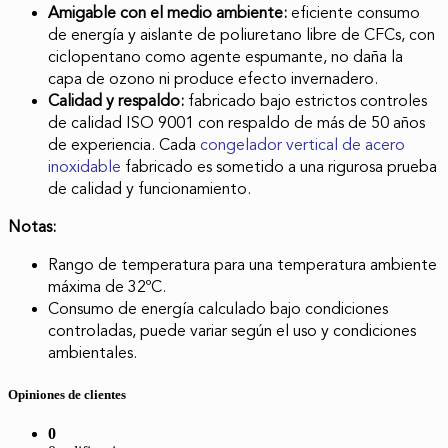
Amigable con el medio ambiente:
eficiente consumo
de energía y aislante de poliuretano libre de CFCs, con
ciclopentano como agente espumante, no daña la
capa de ozono ni produce efecto invernadero.
Calidad y respaldo:
fabricado bajo estrictos controles
de calidad ISO 9001 con respaldo de más de 50 años
de experiencia. Cada
congelador vertical de acero
inoxidable
fabricado es sometido a una rigurosa prueba
de calidad y funcionamiento.
Notas:
Rango de temperatura para una temperatura ambiente
máxima de 32ºC.
Consumo de energía calculado bajo condiciones
controladas, puede variar según el uso y condiciones
ambientales.
Opiniones de clientes
0