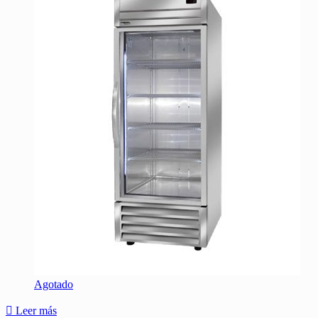
Agotado
Leer más