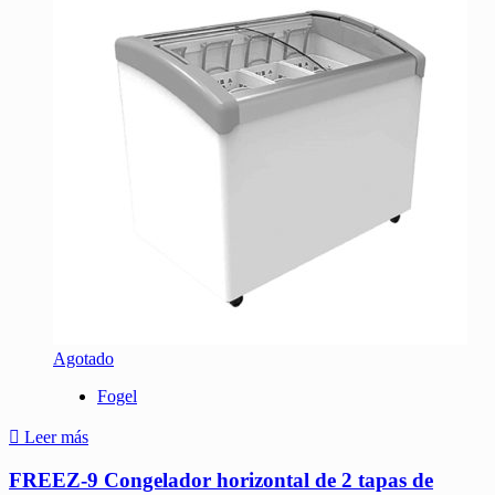
Agotado
Fogel
Leer más
FREEZ-9 Congelador horizontal de 2 tapas de