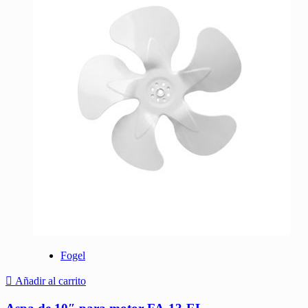
Fogel
Añadir al carrito