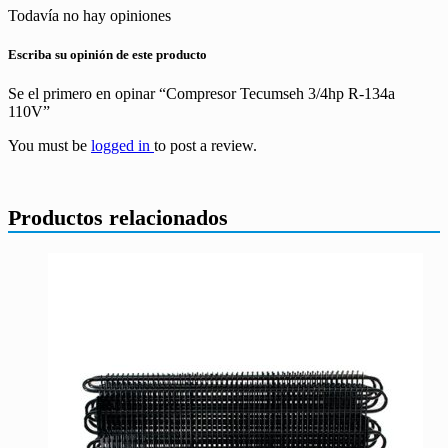
Todavía no hay opiniones
Escriba su opinión de este producto
Se el primero en opinar “Compresor Tecumseh 3/4hp R-134a
110V”
You must be
logged in
to post a review.
Productos relacionados