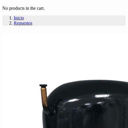
No products in the cart.
Inicio
Repuestos