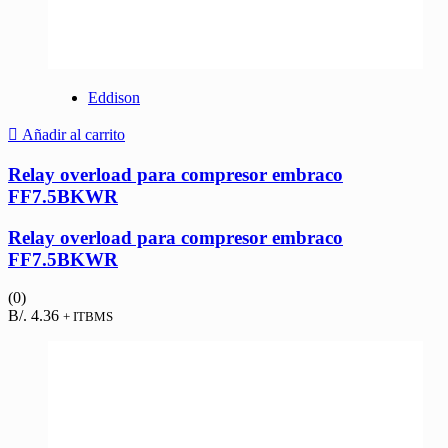
Eddison
Añadir al carrito
Relay overload para compresor embraco
FF7.5BKWR
Relay overload para compresor embraco
FF7.5BKWR
(0)
B/.
4.36
+ ITBMS