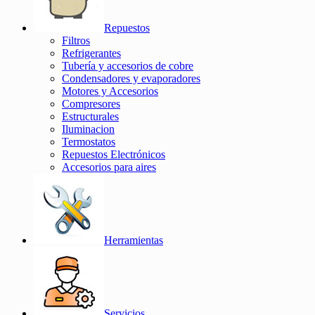
Repuestos
Filtros
Refrigerantes
Tubería y accesorios de cobre
Condensadores y evaporadores
Motores y Accesorios
Compresores
Estructurales
Iluminacion
Termostatos
Repuestos Electrónicos
Accesorios para aires
Herramientas
Servicios