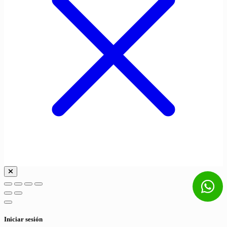
Iniciar sesión