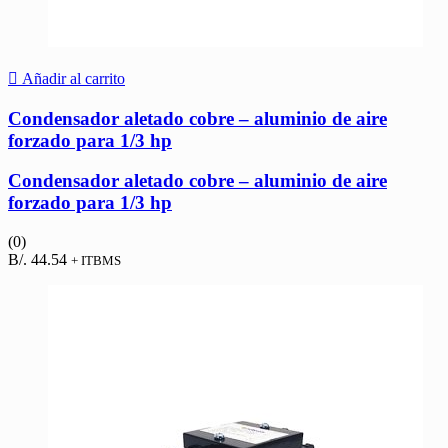
Añadir al carrito
Condensador aletado cobre – aluminio de aire
forzado para 1/3 hp
Condensador aletado cobre – aluminio de aire
forzado para 1/3 hp
(0)
B/.
44.54
+ ITBMS