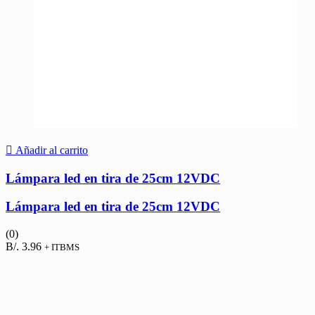
Añadir al carrito
Lámpara led en tira de 25cm 12VDC
Lámpara led en tira de 25cm 12VDC
(0)
B/.
3.96
+ ITBMS