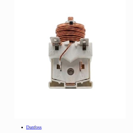
Danfoss