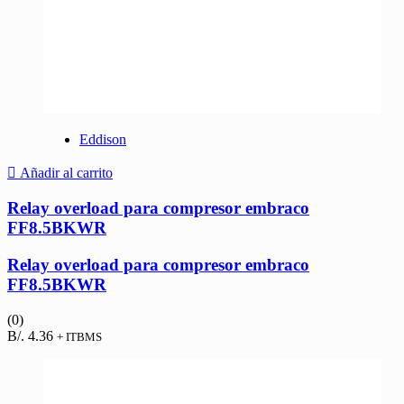
Eddison
Añadir al carrito
Relay overload para compresor embraco
FF8.5BKWR
Relay overload para compresor embraco
FF8.5BKWR
(0)
B/.
4.36
+ ITBMS