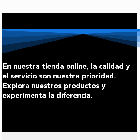
En nuestra tienda online, la calidad y
el servicio son nuestra prioridad.
Explora nuestros productos y
experimenta la diferencia.