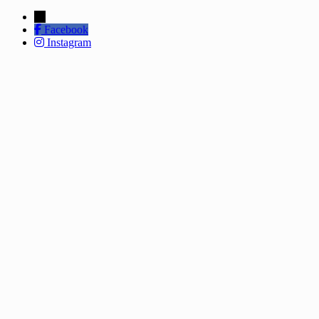
←
Facebook
Instagram