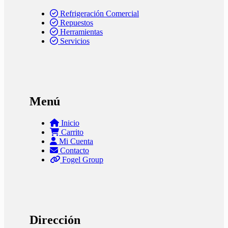
Refrigeración Comercial
Repuestos
Herramientas
Servicios
Menú
Inicio
Carrito
Mi Cuenta
Contacto
Fogel Group
Dirección