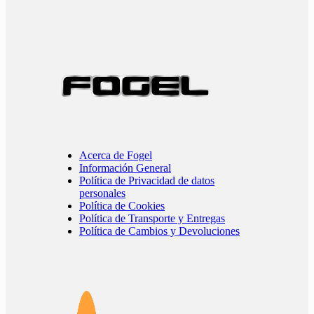
Acerca de Fogel
Información General
Política de Privacidad de datos
personales
Política de Cookies
Política de Transporte y Entregas
Política de Cambios y Devoluciones