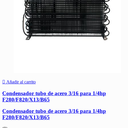
Añadir al carrito
Condensador tubo de acero 3/16 para 1/4hp
F280/F820/X13/B65
Condensador tubo de acero 3/16 para 1/4hp
F280/F820/X13/B65