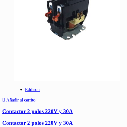
Eddison
Añadir al carrito
Contactor 2 polos 220V y 30A
Contactor 2 polos 220V y 30A