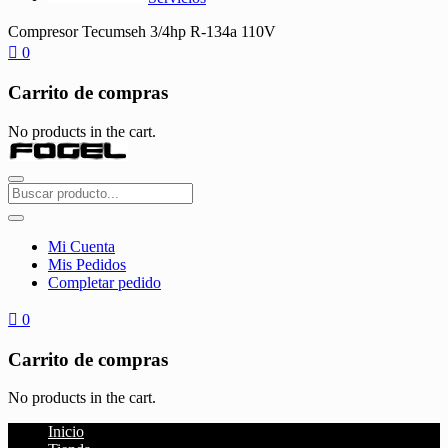
Compresor Tecumseh 3/4hp R-134a 110V
0
Carrito de compras
No products in the cart.
Mi Cuenta
Mis Pedidos
Completar pedido
0
Carrito de compras
No products in the cart.
Inicio