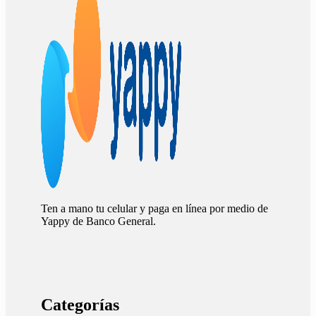
Ten a mano tu celular y paga en línea por medio de
Yappy de Banco General.
Categorías