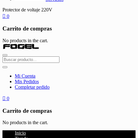
Protector de voltaje 220V
0
Carrito de compras
No products in the cart.
Mi Cuenta
Mis Pedidos
Completar pedido
0
Carrito de compras
No products in the cart.
Inicio