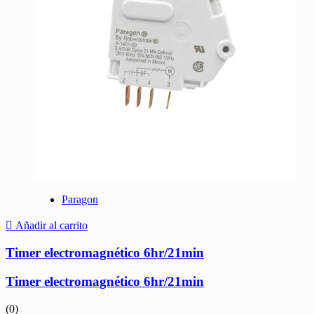
Paragon
Añadir al carrito
Timer electromagnético 6hr/21min
Timer electromagnético 6hr/21min
(0)