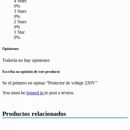
4 Stars
0%
3 Stars
0%
2 Stars
0%
1 Star
0%
Opiniones
Todavía no hay opiniones
Escriba su opinión de este producto
Se el primero en opinar “Protector de voltaje 220V”
You must be
logged in
to post a review.
Productos relacionados