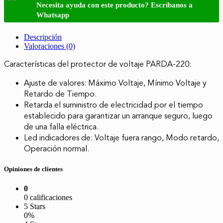
Necesita ayuda con este producto? Escríbanos a
Whatsapp
Descripción
Valoraciones (0)
Características del protector de voltaje PARDA-220:
Ajuste de valores: Máximo Voltaje, Mínimo Voltaje y
Retardo de Tiempo.
Retarda el suministro de electricidad por el tiempo
establecido para garantizar un arranque seguro, luego
de una falla eléctrica.
Led indicadores de: Voltaje fuera rango, Modo retardo,
Operación normal.
Opiniones de clientes
0
0 calificaciones
5 Stars
0%