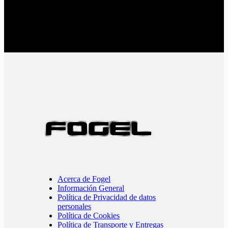
Acerca de Fogel
Información General
Política de Privacidad de datos
personales
Política de Cookies
Política de Transporte y Entregas