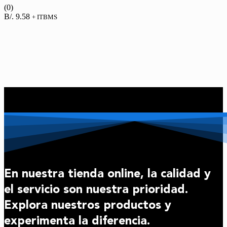
(0)
B/.
9.58
+ ITBMS
En nuestra tienda online, la calidad y
el servicio son nuestra prioridad.
Explora nuestros productos y
experimenta la diferencia.