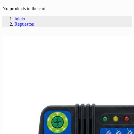
No products in the cart.
Inicio
Repuestos