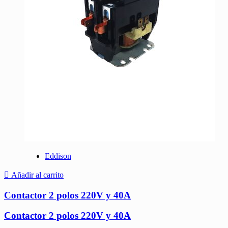
Eddison
Añadir al carrito
Contactor 2 polos 220V y 40A
Contactor 2 polos 220V y 40A