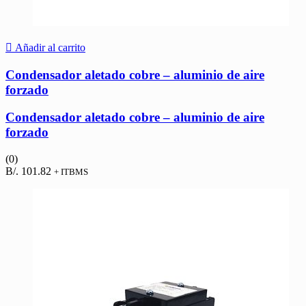
Añadir al carrito
Condensador aletado cobre – aluminio de aire
forzado
Condensador aletado cobre – aluminio de aire
forzado
(0)
B/.
101.82
+ ITBMS