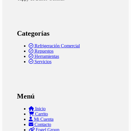
Categorías
Refrigeración Comercial
Repuestos
Herramientas
Servicios
Menú
Inicio
Carrito
Mi Cuenta
Contacto
Fogel Group