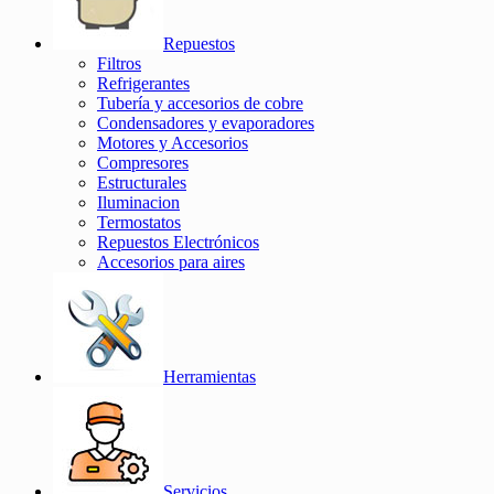
Repuestos
Filtros
Refrigerantes
Tubería y accesorios de cobre
Condensadores y evaporadores
Motores y Accesorios
Compresores
Estructurales
Iluminacion
Termostatos
Repuestos Electrónicos
Accesorios para aires
Herramientas
Servicios