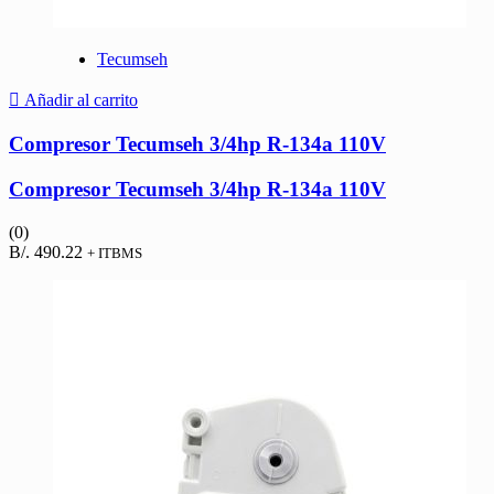
Tecumseh
Añadir al carrito
Compresor Tecumseh 3/4hp R-134a 110V
Compresor Tecumseh 3/4hp R-134a 110V
(0)
B/.
490.22
+ ITBMS