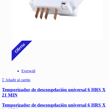
Oferta
Everwell
Añadir al carrito
Temporizador de descongelación universal 6 HRS X
21 MIN
Temporizador de descongelación universal 6 HRS X