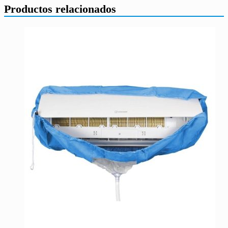
Productos relacionados