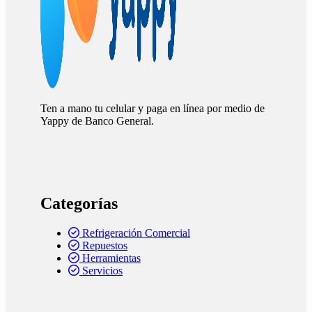
Ten a mano tu celular y paga en línea por medio de
Yappy de Banco General.
Categorías
Refrigeración Comercial
Repuestos
Herramientas
Servicios