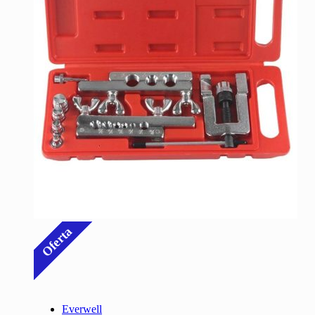
Oferta
Everwell