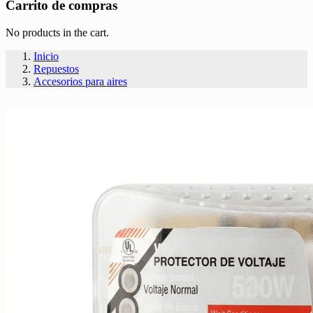
Carrito de compras
No products in the cart.
Inicio
Repuestos
Accesorios para aires