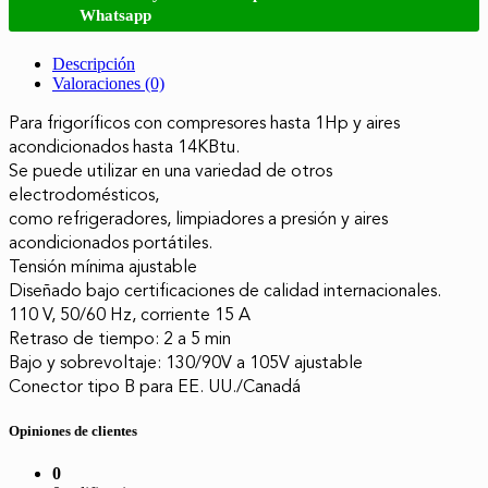
Whatsapp
Descripción
Valoraciones (0)
Para frigoríficos con compresores hasta 1Hp y aires
acondicionados hasta 14KBtu.
Se puede utilizar en una variedad de otros
electrodomésticos,
como refrigeradores, limpiadores a presión y aires
acondicionados portátiles.
Tensión mínima ajustable
Diseñado bajo certificaciones de calidad internacionales.
110 V, 50/60 Hz, corriente 15 A
Retraso de tiempo: 2 a 5 min
Bajo y sobrevoltaje: 130/90V a 105V ajustable
Conector tipo B para EE. UU./Canadá
Opiniones de clientes
0