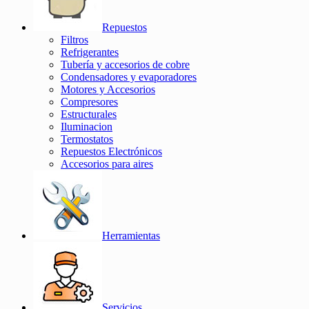
Repuestos
Filtros
Refrigerantes
Tubería y accesorios de cobre
Condensadores y evaporadores
Motores y Accesorios
Compresores
Estructurales
Iluminacion
Termostatos
Repuestos Electrónicos
Accesorios para aires
Herramientas
Servicios