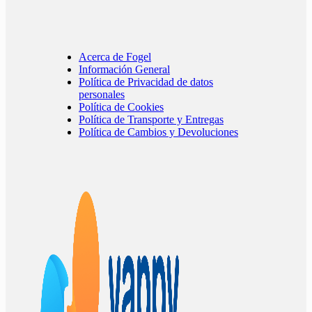
Acerca de Fogel
Información General
Política de Privacidad de datos
personales
Política de Cookies
Política de Transporte y Entregas
Política de Cambios y Devoluciones