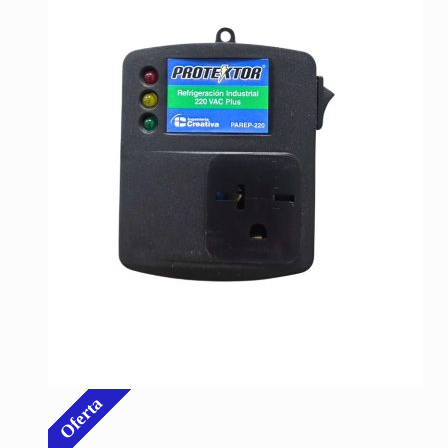
Oferta