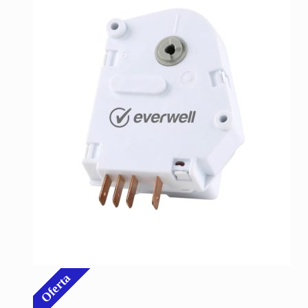
Oferta