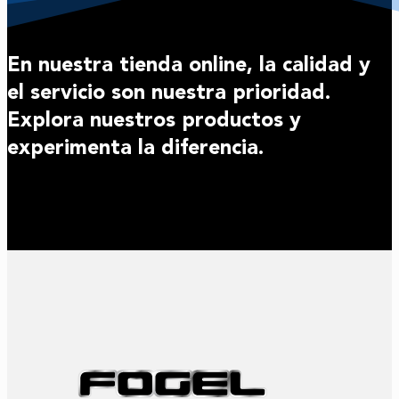
En nuestra tienda online, la calidad y
el servicio son nuestra prioridad.
Explora nuestros productos y
experimenta la diferencia.