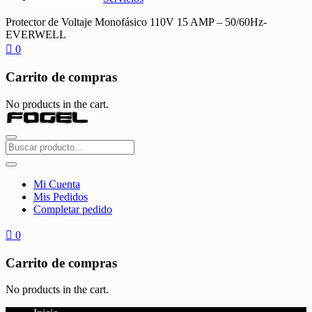
Protector de Voltaje Monofásico 110V 15 AMP – 50/60Hz-
EVERWELL
0
Carrito de compras
No products in the cart.
Mi Cuenta
Mis Pedidos
Completar pedido
0
Carrito de compras
No products in the cart.