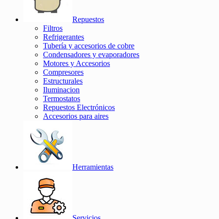
Repuestos
Filtros
Refrigerantes
Tubería y accesorios de cobre
Condensadores y evaporadores
Motores y Accesorios
Compresores
Estructurales
Iluminacion
Termostatos
Repuestos Electrónicos
Accesorios para aires
Herramientas
Servicios