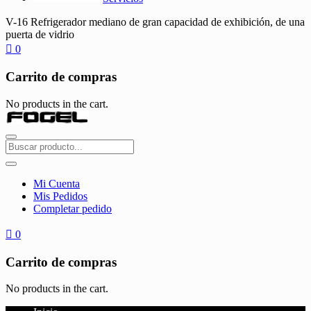
V-16 Refrigerador mediano de gran capacidad de exhibición, de una
puerta de vidrio
0
Carrito de compras
No products in the cart.
Mi Cuenta
Mis Pedidos
Completar pedido
0
Carrito de compras
No products in the cart.