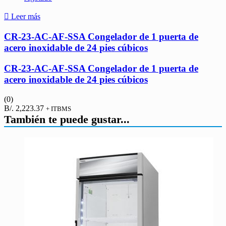
Leer más
CR-23-AC-AF-SSA Congelador de 1 puerta de
acero inoxidable de 24 pies cúbicos
CR-23-AC-AF-SSA Congelador de 1 puerta de
acero inoxidable de 24 pies cúbicos
(0)
B/.
2,223.37
+ ITBMS
También te puede gustar...