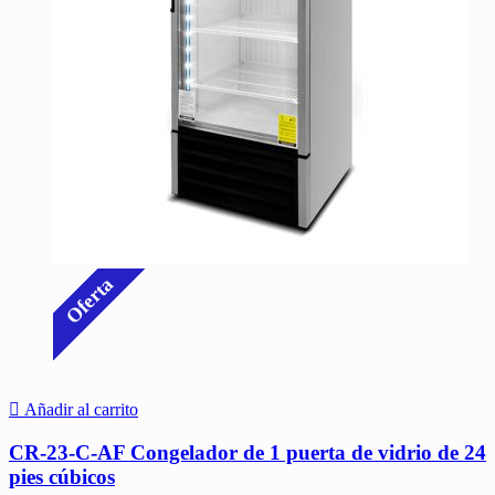
Oferta
Añadir al carrito
CR-23-C-AF Congelador de 1 puerta de vidrio de 24
pies cúbicos