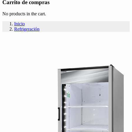
Carrito de compras
No products in the cart.
Inicio
Refrigeración