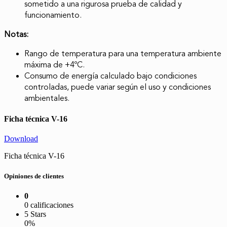
sometido a una rigurosa prueba de calidad y
funcionamiento.
Notas:
Rango de temperatura para una temperatura ambiente
máxima de +4ºC.
Consumo de energía calculado bajo condiciones
controladas, puede variar según el uso y condiciones
ambientales.
Ficha técnica V-16
Download
Ficha técnica V-16
Opiniones de clientes
0
0 calificaciones
5 Stars
0%