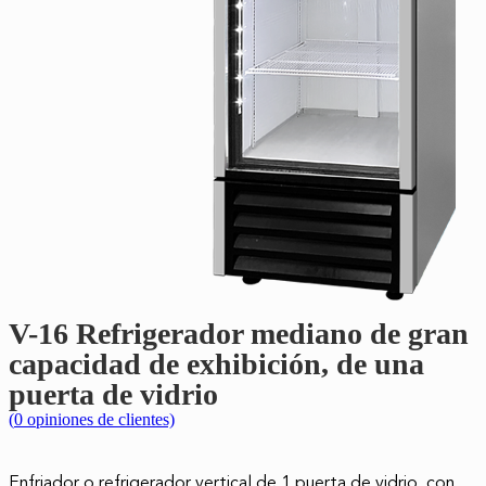
V-16 Refrigerador mediano de gran
capacidad de exhibición, de una
puerta de vidrio
(
0
opiniones de clientes)
Enfriador o refrigerador vertical de 1 puerta de vidrio, con