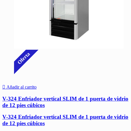
Oferta
Añadir al carrito
V-324 Enfriador vertical SLIM de 1 puerta de vidrio
de 12 pies cúbicos
V-324 Enfriador vertical SLIM de 1 puerta de vidrio
de 12 pies cúbicos