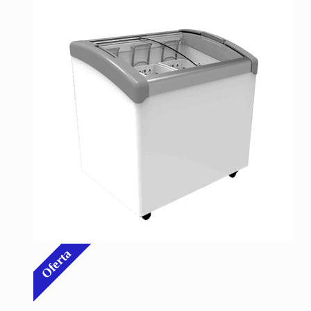
Oferta