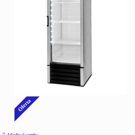
Oferta
Añadir al carrito