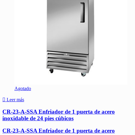
Agotado
Leer más
CR-23-A-SSA Enfriador de 1 puerta de acero
inoxidable de 24 pies cúbicos
CR-23-A-SSA Enfriador de 1 puerta de acero