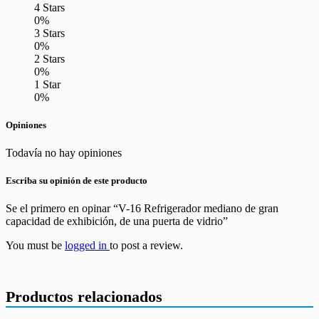
4 Stars
0%
3 Stars
0%
2 Stars
0%
1 Star
0%
Opiniones
Todavía no hay opiniones
Escriba su opinión de este producto
Se el primero en opinar “V-16 Refrigerador mediano de gran
capacidad de exhibición, de una puerta de vidrio”
You must be
logged in
to post a review.
Productos relacionados