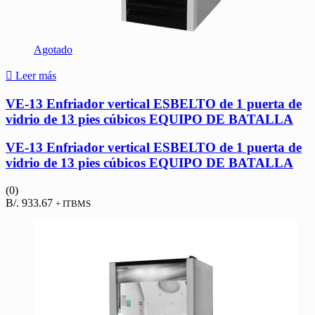
Agotado
Leer más
VE-13 Enfriador vertical ESBELTO de 1 puerta de
vidrio de 13 pies cúbicos EQUIPO DE BATALLA
VE-13 Enfriador vertical ESBELTO de 1 puerta de
vidrio de 13 pies cúbicos EQUIPO DE BATALLA
(0)
B/.
933.67
+ ITBMS