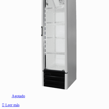
Agotado
Leer más