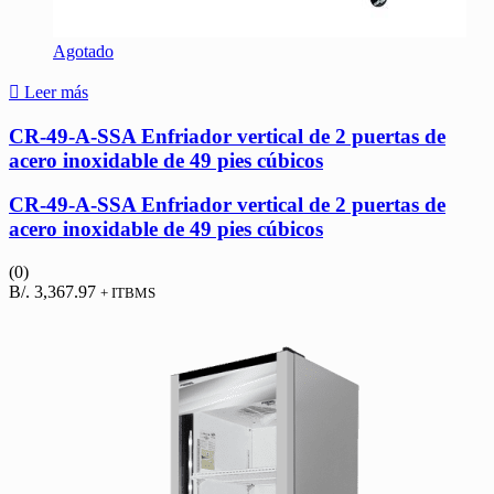
Agotado
Leer más
CR-49-A-SSA Enfriador vertical de 2 puertas de
acero inoxidable de 49 pies cúbicos
CR-49-A-SSA Enfriador vertical de 2 puertas de
acero inoxidable de 49 pies cúbicos
(0)
B/.
3,367.97
+ ITBMS