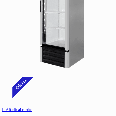
Oferta
Añadir al carrito