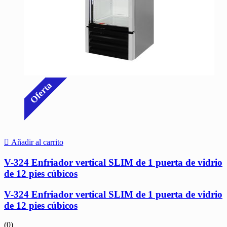
Oferta
Añadir al carrito
V-324 Enfriador vertical SLIM de 1 puerta de vidrio
de 12 pies cúbicos
V-324 Enfriador vertical SLIM de 1 puerta de vidrio
de 12 pies cúbicos
(0)