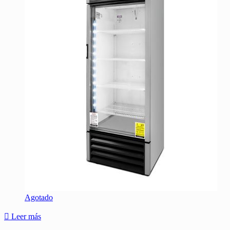
Agotado
Leer más