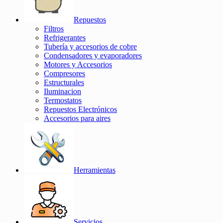
Repuestos
Filtros
Refrigerantes
Tubería y accesorios de cobre
Condensadores y evaporadores
Motores y Accesorios
Compresores
Estructurales
Iluminacion
Termostatos
Repuestos Electrónicos
Accesorios para aires
Herramientas
Servicios