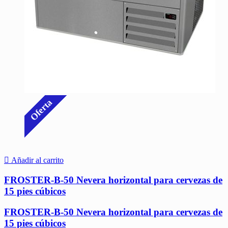
Oferta
Añadir al carrito
FROSTER-B-50 Nevera horizontal para cervezas de
15 pies cúbicos
FROSTER-B-50 Nevera horizontal para cervezas de
15 pies cúbicos