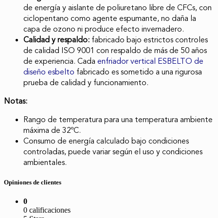
de energía y aislante de poliuretano libre de CFCs, con
ciclopentano como agente espumante, no daña la
capa de ozono ni produce efecto invernadero.
Calidad y respaldo:
fabricado bajo estrictos controles
de calidad ISO 9001 con respaldo de más de 50 años
de experiencia. Cada
enfriador vertical ESBELTO de
diseño esbelto
fabricado es sometido a una rigurosa
prueba de calidad y funcionamiento.
Notas:
Rango de temperatura para una temperatura ambiente
máxima de 32ºC.
Consumo de energía calculado bajo condiciones
controladas, puede variar según el uso y condiciones
ambientales.
Opiniones de clientes
0
0 calificaciones