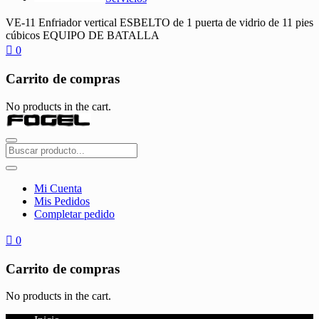
VE-11 Enfriador vertical ESBELTO de 1 puerta de vidrio de 11 pies
cúbicos EQUIPO DE BATALLA
0
Carrito de compras
No products in the cart.
Mi Cuenta
Mis Pedidos
Completar pedido
0
Carrito de compras
No products in the cart.