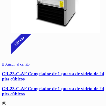
Oferta
Añadir al carrito
CR-23-C-AF Congelador de 1 puerta de vidrio de 24
pies cúbicos
CR-23-C-AF Congelador de 1 puerta de vidrio de 24
pies cúbicos
(0)