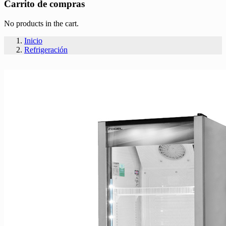
Carrito de compras
No products in the cart.
Inicio
Refrigeración