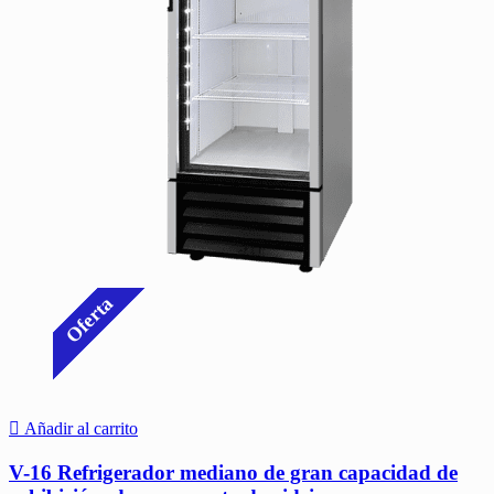
Oferta
Añadir al carrito
V-16 Refrigerador mediano de gran capacidad de