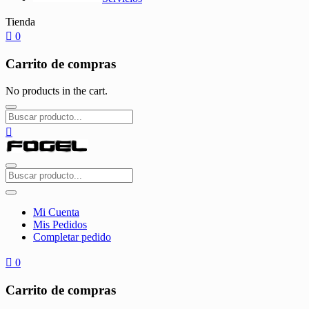
Tienda
0
Carrito de compras
No products in the cart.
Mi Cuenta
Mis Pedidos
Completar pedido
0
Carrito de compras