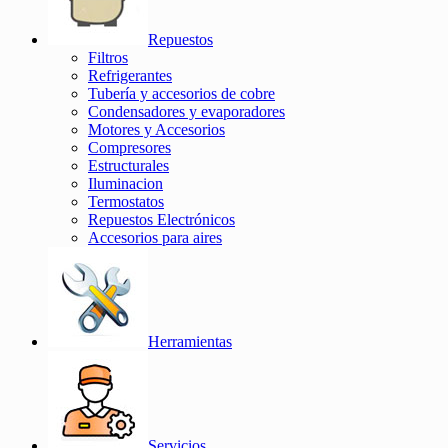
Repuestos
Filtros
Refrigerantes
Tubería y accesorios de cobre
Condensadores y evaporadores
Motores y Accesorios
Compresores
Estructurales
Iluminacion
Termostatos
Repuestos Electrónicos
Accesorios para aires
Herramientas
Servicios