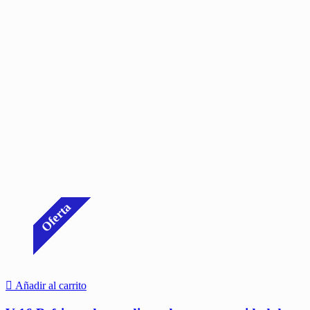
Oferta
Añadir al carrito