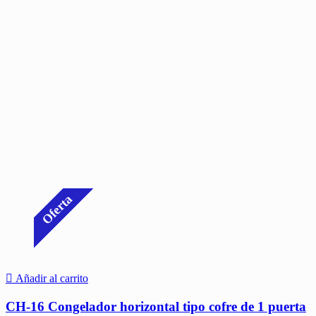
Oferta
Añadir al carrito
CH-16 Congelador horizontal tipo cofre de 1 puerta