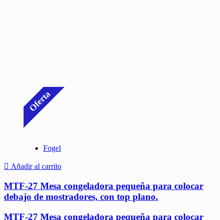
Oferta
Fogel
Añadir al carrito
MTF-27 Mesa congeladora pequeña para colocar
debajo de mostradores, con top plano.
MTF-27 Mesa congeladora pequeña para colocar