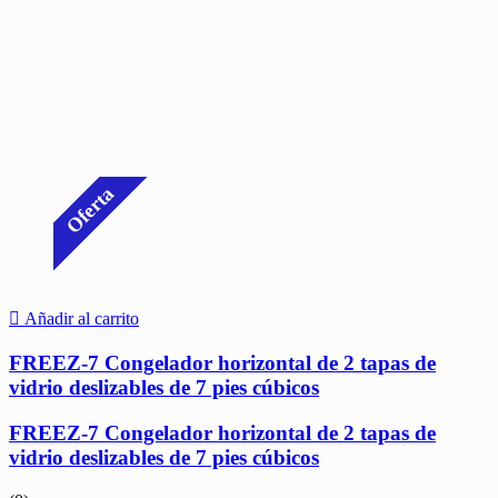
Oferta
Añadir al carrito
FREEZ-7 Congelador horizontal de 2 tapas de
vidrio deslizables de 7 pies cúbicos
FREEZ-7 Congelador horizontal de 2 tapas de
vidrio deslizables de 7 pies cúbicos