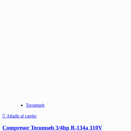
Tecumseh
Añadir al carrito
Compresor Tecumseh 3/4hp R-134a 110V