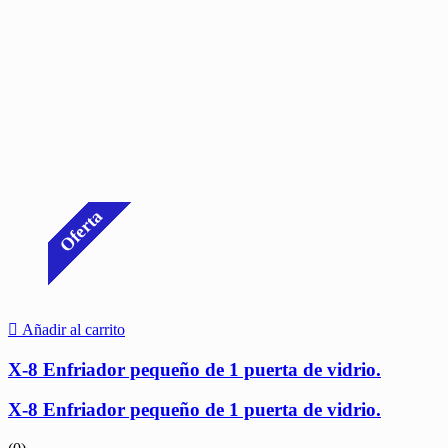
Oferta
Añadir al carrito
X-8 Enfriador pequeño de 1 puerta de vidrio.
X-8 Enfriador pequeño de 1 puerta de vidrio.