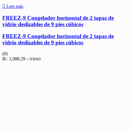
Leer más
FREEZ-9 Congelador horizontal de 2 tapas de
vidrio deslizables de 9 pies cúbicos
FREEZ-9 Congelador horizontal de 2 tapas de
vidrio deslizables de 9 pies cúbicos
(0)
B/.
1,088.29
+ ITBMS