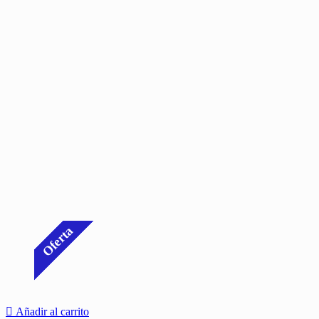
Oferta
Añadir al carrito