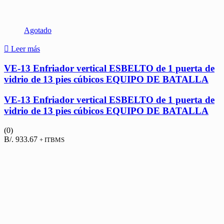
Agotado
Leer más
VE-13 Enfriador vertical ESBELTO de 1 puerta de
vidrio de 13 pies cúbicos EQUIPO DE BATALLA
VE-13 Enfriador vertical ESBELTO de 1 puerta de
vidrio de 13 pies cúbicos EQUIPO DE BATALLA
(0)
B/.
933.67
+ ITBMS