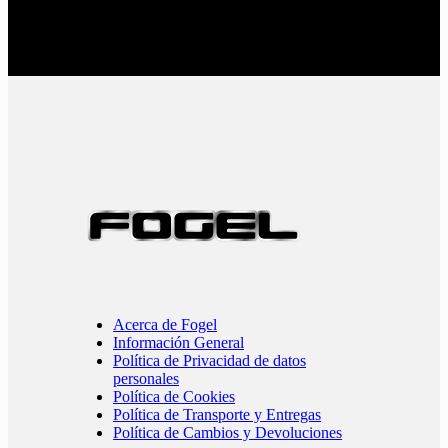
Acerca de Fogel
Información General
Política de Privacidad de datos
personales
Política de Cookies
Política de Transporte y Entregas
Política de Cambios y Devoluciones