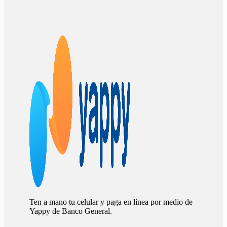
Ten a mano tu celular y paga en línea por medio de
Yappy de Banco General.