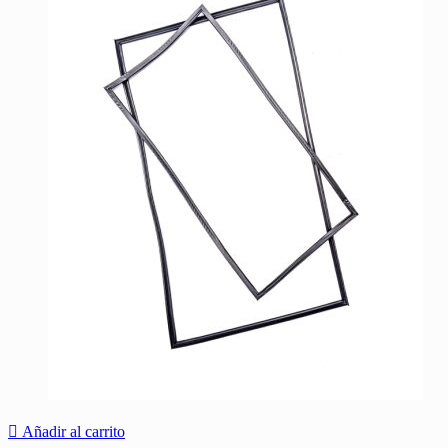
Añadir al carrito