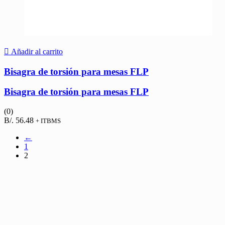
Añadir al carrito
Bisagra de torsión para mesas FLP
Bisagra de torsión para mesas FLP
(0)
B/.
56.48
+ ITBMS
←
1
2