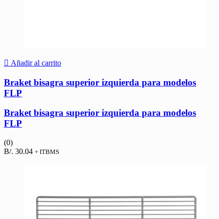
Añadir al carrito
Braket bisagra superior izquierda para modelos
FLP
Braket bisagra superior izquierda para modelos
FLP
(0)
B/.
30.04
+ ITBMS