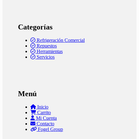
Categorías
Refrigeración Comercial
Repuestos
Herramientas
Servicios
Menú
Inicio
Carrito
Mi Cuenta
Contacto
Fogel Group