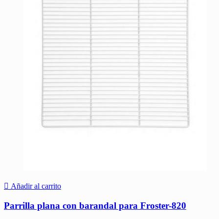
Añadir al carrito
Parrilla plana con barandal para Froster-820