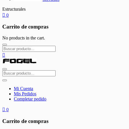
Estructurales
0
Carrito de compras
No products in the cart.
Mi Cuenta
Mis Pedidos
Completar pedido
0
Carrito de compras