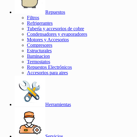
Repuestos
Filtros
Refrigerantes
Tubería y accesorios de cobre
Condensadores y evaporadores
Motores y Accesorios
Compresores
Estructurales
Iluminacion
Termostatos
Repuestos Electrónicos
Accesorios para aires
Herramientas
Servicios