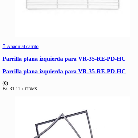
Añadir al carrito
Parrilla plana izquierda para VR-35-RE-PD-HC
Parrilla plana izquierda para VR-35-RE-PD-HC
(0)
B/.
31.11
+ ITBMS