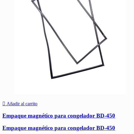
Añadir al carrito
Empaque magnético para congelador BD-450
Empaque magnético para congelador BD-450