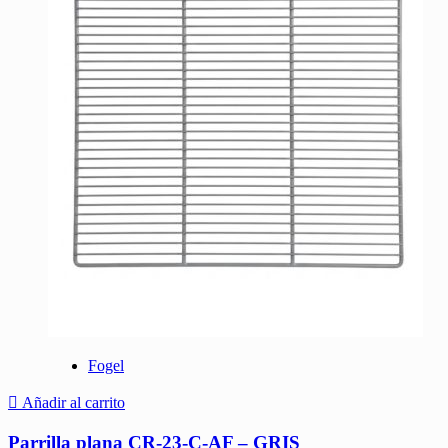
Fogel
Añadir al carrito
Parrilla plana CR-23-C-AF – GRIS